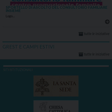
SPORTELLO DI ASCOLTO DEL CONSULTORIO FAMILIARE
INSIEME
Logo…
tutte le iniziative
GREST E CAMPI ESTIVI
tutte le iniziative
SITI ISTITUZIONALI