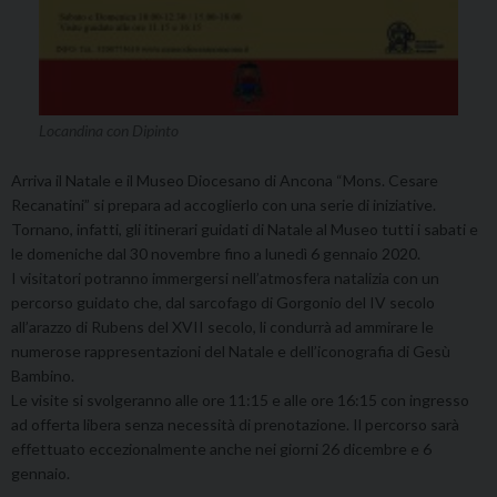
Locandina con Dipinto
Arriva il Natale e il Museo Diocesano di Ancona “Mons. Cesare
Recanatini” si prepara ad accoglierlo con una serie di iniziative.
Tornano, infatti, gli itinerari guidati di Natale al Museo tutti i sabati e
le domeniche dal 30 novembre fino a lunedì 6 gennaio 2020.
I visitatori potranno immergersi nell’atmosfera natalizia con un
percorso guidato che, dal sarcofago di Gorgonio del IV secolo
all’arazzo di Rubens del XVII secolo, li condurrà ad ammirare le
numerose rappresentazioni del Natale e dell’iconografia di Gesù
Bambino.
Le visite si svolgeranno alle ore 11:15 e alle ore 16:15 con ingresso
ad offerta libera senza necessità di prenotazione. Il percorso sarà
effettuato eccezionalmente anche nei giorni 26 dicembre e 6
gennaio.