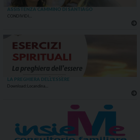
ASSISTENZA CAMMINO DI SANTIAGO
CONDIVIDI…
LA PREGHIERA DELL’ESSERE
Download: Locandina…