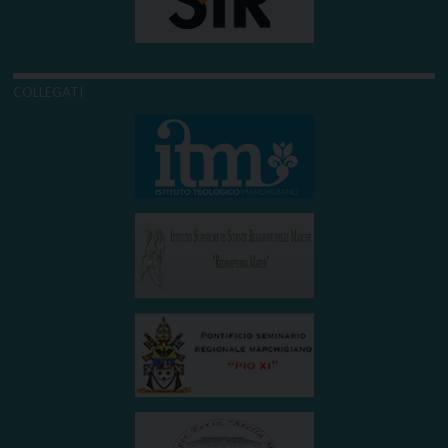
COLLEGATI