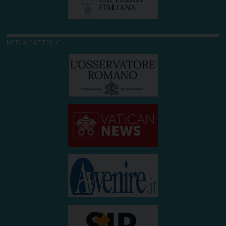
MEDIA CATTOLICI