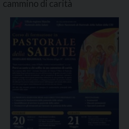
cammino di carità