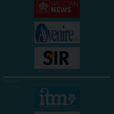
COLLEGATI