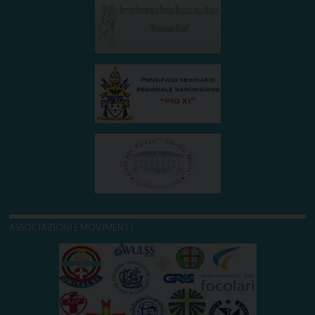
ASSOCIAZIONI E MOVIMENTI