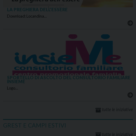
LA PREGHIERA DELL’ESSERE
Download: Locandina…
SPORTELLO DI ASCOLTO DEL CONSULTORIO FAMILIARE
INSIEME
Logo…
tutte le iniziative
GREST E CAMPI ESTIVI
tutte le iniziative