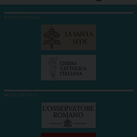
SITI ISTITUZIONALI
MEDIA CATTOLICI