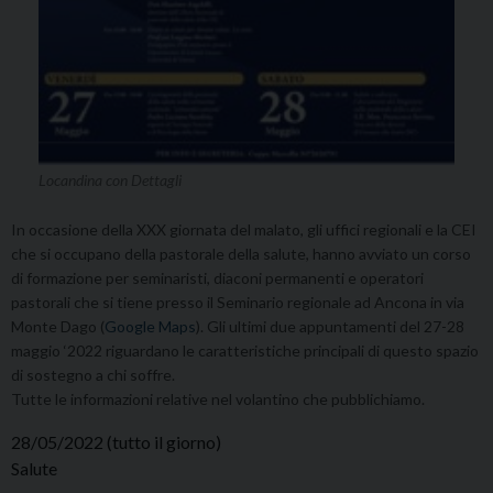
Locandina con Dettagli
In occasione della XXX giornata del malato, gli uffici regionali e la CEI
che si occupano della pastorale della salute, hanno avviato un corso
di formazione per seminaristi, diaconi permanenti e operatori
pastorali che si tiene presso il Seminario regionale ad Ancona in via
Monte Dago (
Google Maps
). Gli ultimi due appuntamenti del 27-28
maggio ‘2022 riguardano le caratteristiche principali di questo spazio
di sostegno a chi soffre.
Tutte le informazioni relative nel volantino che pubblichiamo.
28/05/2022
(tutto il giorno)
Salute