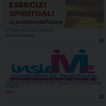
LA PREGHIERA DELL’ESSERE
Download: Locandina…
SPORTELLO DI ASCOLTO DEL CONSULTORIO FAMILIARE
INSIEME
Logo…