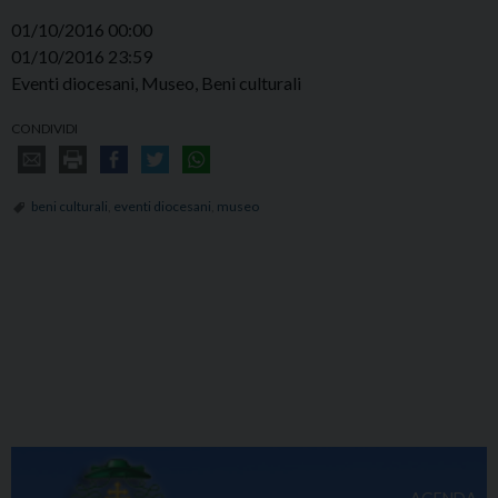
01/10/2016 00:00
01/10/2016 23:59
Eventi diocesani, Museo, Beni culturali
CONDIVIDI
beni culturali
,
eventi diocesani
,
museo