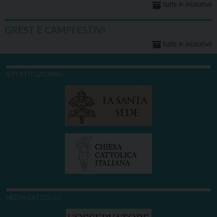
tutte le iniziative
GREST E CAMPI ESTIVI
tutte le iniziative
SITI ISTITUZIONALI
MEDIA CATTOLICI