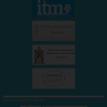
ASSOCIAZIONI E MOVIMENTI