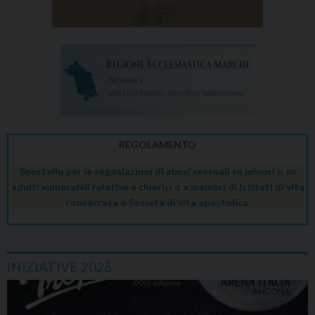
REGOLAMENTO
Sportello per le segnalazioni di abusi sessuali su minori o su
adulti vulnerabili relative a chierici o a membri di Istituti di vita
consacrata o Società di vita apostolica.
INIZIATIVE 2026