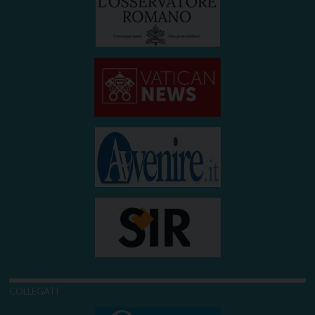
COLLEGATI