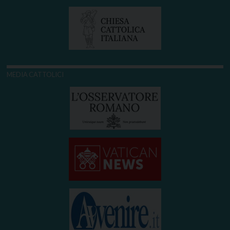
MEDIA CATTOLICI