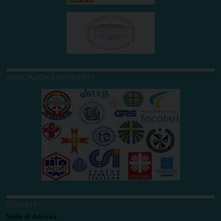
ASSOCIAZIONI E MOVIMENTI
CONTATTI
Sede di Ancona