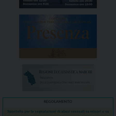
REGOLAMENTO
Sportello per le segnalazioni di abusi sessuali su minori o su