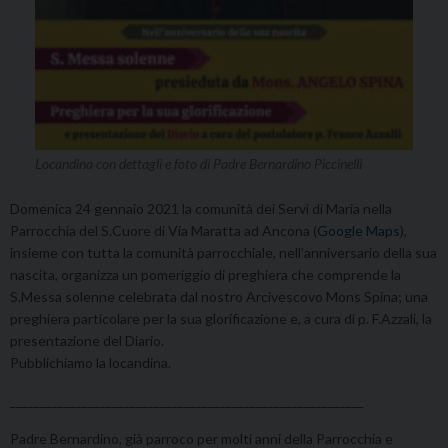
Locandina con dettagli e foto di Padre Bernardino Piccinelli
Domenica 24 gennaio 2021 la comunità dei Servi di Maria nella
Parrocchia del S.Cuore di Via Maratta ad Ancona (
Google Maps
),
insieme con tutta la comunità parrocchiale, nell’anniversario della sua
nascita, organizza un pomeriggio di preghiera che comprende la
S.Messa solenne celebrata dal nostro Arcivescovo Mons Spina; una
preghiera particolare per la sua glorificazione e, a cura di p. F.Azzali, la
presentazione del Diario.
Pubblichiamo la locandina.
___________________________________________________________
Padre Bernardino, già parroco per molti anni della Parrocchia e