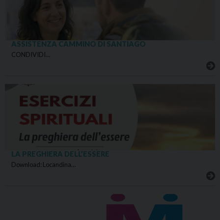
ASSISTENZA CAMMINO DI SANTIAGO
CONDIVIDI…
LA PREGHIERA DELL’ESSERE
Download: Locandina…