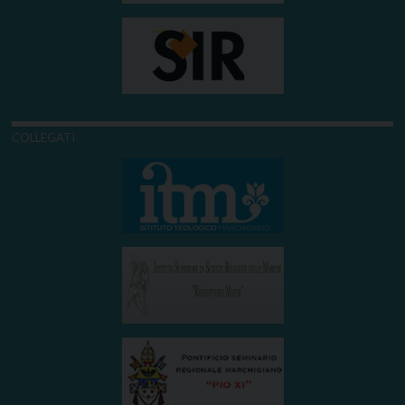
COLLEGATI