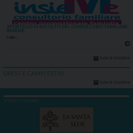
SPORTELLO DI ASCOLTO DEL CONSULTORIO FAMILIARE
INSIEME
Logo…
tutte le iniziative
GREST E CAMPI ESTIVI
tutte le iniziative
SITI ISTITUZIONALI