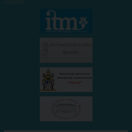
COLLEGATI