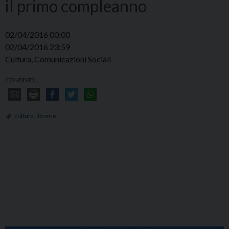
il primo compleanno
02/04/2016 00:00
02/04/2016 23:59
Cultura, Comunicazioni Sociali
CONDIVIDI
cultura
,
librerie