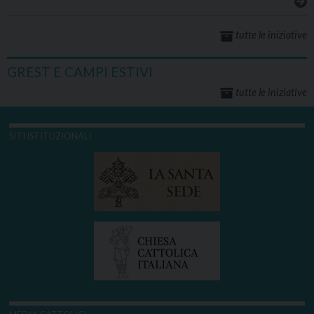
tutte le iniziative
GREST E CAMPI ESTIVI
tutte le iniziative
SITI ISTITUZIONALI