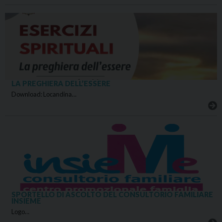
LA PREGHIERA DELL’ESSERE
Download: Locandina…
SPORTELLO DI ASCOLTO DEL CONSULTORIO FAMILIARE
INSIEME
Logo…