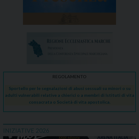
REGOLAMENTO
Sportello per le segnalazioni di abusi sessuali su minori o su
adulti vulnerabili relative a chierici o a membri di Istituti di vita
consacrata o Società di vita apostolica.
INIZIATIVE 2026