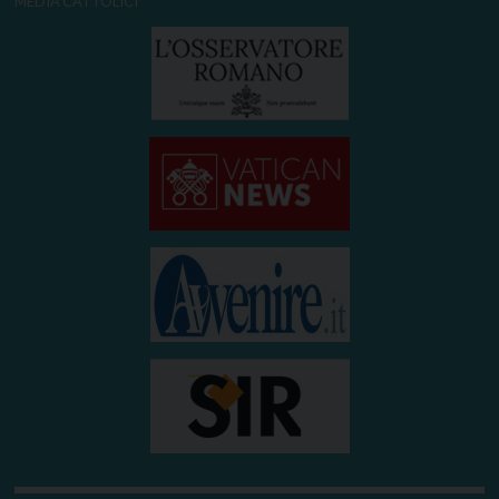
MEDIA CATTOLICI