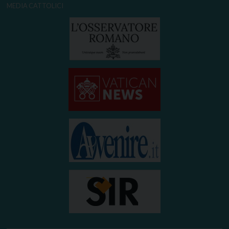
MEDIA CATTOLICI