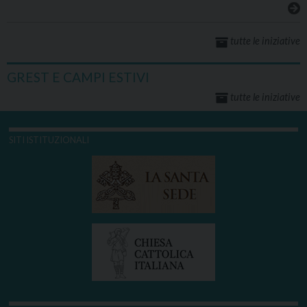
tutte le iniziative
GREST E CAMPI ESTIVI
tutte le iniziative
SITI ISTITUZIONALI