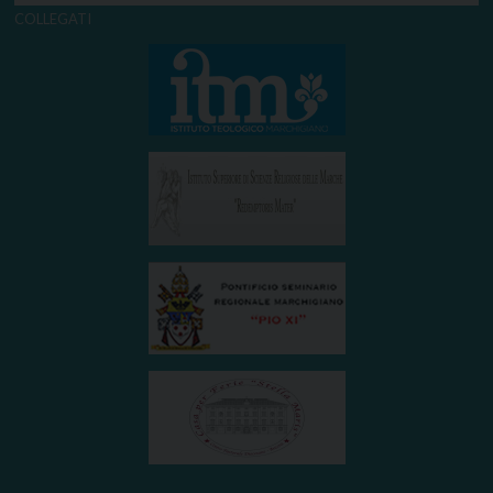
COLLEGATI