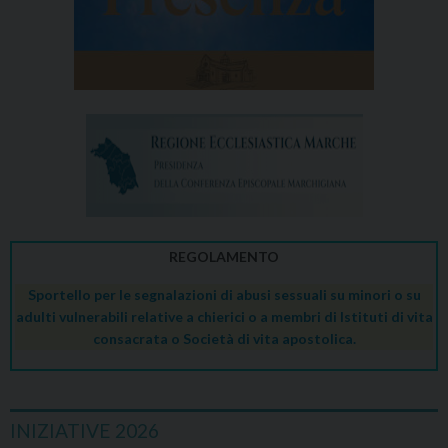
REGOLAMENTO
Sportello per le segnalazioni di abusi sessuali su minori o su
adulti vulnerabili relative a chierici o a membri di Istituti di vita
consacrata o Società di vita apostolica.
INIZIATIVE 2026