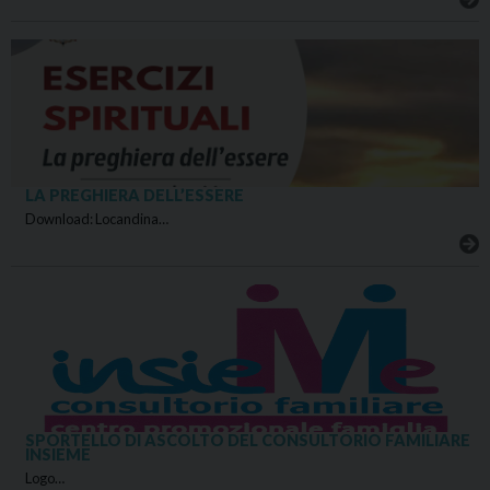
LA PREGHIERA DELL’ESSERE
Download: Locandina…
SPORTELLO DI ASCOLTO DEL CONSULTORIO FAMILIARE
INSIEME
Logo…