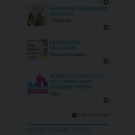
ASSISTENZA CAMMINO DI
SANTIAGO
CONDIVIDI…
LA PREGHIERA
DELL’ESSERE
Download: Locandina…
SPORTELLO DI ASCOLTO
DEL CONSULTORIO
FAMILIARE INSIEME
Logo…
tutte le iniziative
GREST E CAMPI ESTIVI