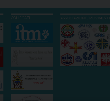
COLLEGATI
ASSOCIAZIONI E MOVIMENT