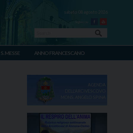
sabato 08 agosto 2026
Facebook
Youtube
Search
 S. MESSE
ANNO FRANCESCANO
AGENDA
DELL'ARCIVESCOVO
MONS. ANGELO SPINA