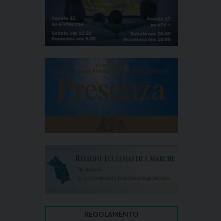
REGOLAMENTO