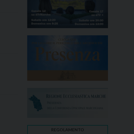
REGOLAMENTO