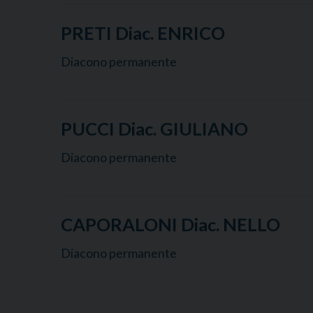
PRETI Diac. ENRICO
Diacono permanente
PUCCI Diac. GIULIANO
Diacono permanente
CAPORALONI Diac. NELLO
Diacono permanente