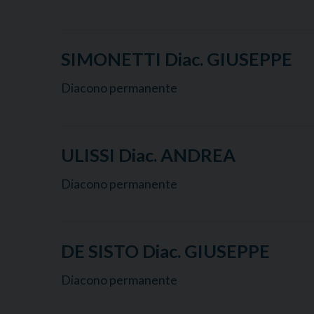
SIMONETTI Diac. GIUSEPPE
Diacono permanente
ULISSI Diac. ANDREA
Diacono permanente
DE SISTO Diac. GIUSEPPE
Diacono permanente