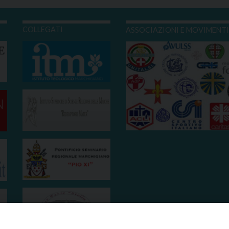
COLLEGATI
ASSOCIAZIONI E MOVIMENT