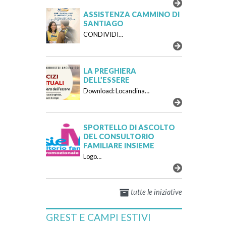
ASSISTENZA CAMMINO DI
SANTIAGO
CONDIVIDI…
LA PREGHIERA
DELL’ESSERE
Download: Locandina…
SPORTELLO DI ASCOLTO
DEL CONSULTORIO
FAMILIARE INSIEME
Logo…
tutte le iniziative
GREST E CAMPI ESTIVI