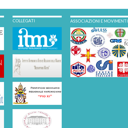
COLLEGATI
ASSOCIAZIONI E MOVIMENT