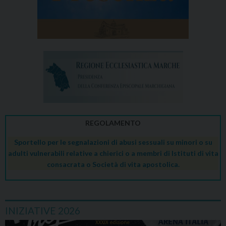
REGOLAMENTO
Sportello per le segnalazioni di abusi sessuali su minori o su
adulti vulnerabili relative a chierici o a membri di Istituti di vita
consacrata o Società di vita apostolica.
INIZIATIVE 2026