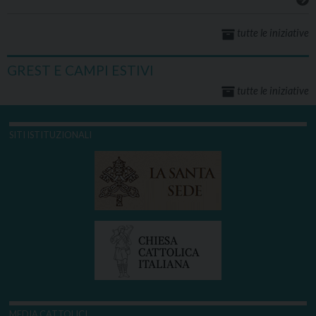
tutte le iniziative
GREST E CAMPI ESTIVI
tutte le iniziative
SITI ISTITUZIONALI
MEDIA CATTOLICI