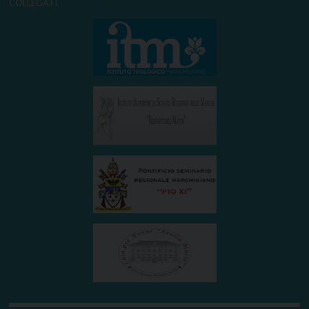
COLLEGATI