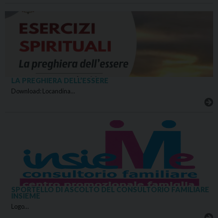
LA PREGHIERA DELL’ESSERE
Download: Locandina…
SPORTELLO DI ASCOLTO DEL CONSULTORIO FAMILIARE
INSIEME
Logo…