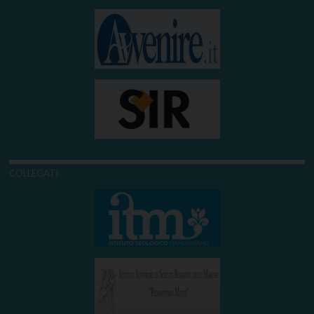
COLLEGATI