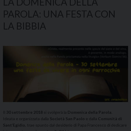
LA DOMENICA DELLA
PAROLA: UNA FESTA CON
LA BIBBIA
Il
30 settembre 2018
si svolgerà la
Domenica della Parola
.
Ideata e organizzata dalla
Società San Paolo
e dalla
Comunità di
Sant’Egidio
, trae spunto dal desiderio di Papa Francesco di dedicare