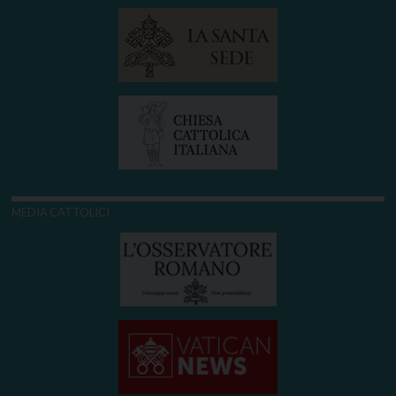
MEDIA CATTOLICI