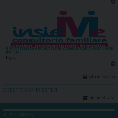
SPORTELLO DI ASCOLTO DEL CONSULTORIO FAMILIARE
INSIEME
Logo…
tutte le iniziative
GREST E CAMPI ESTIVI
tutte le iniziative
SITI ISTITUZIONALI