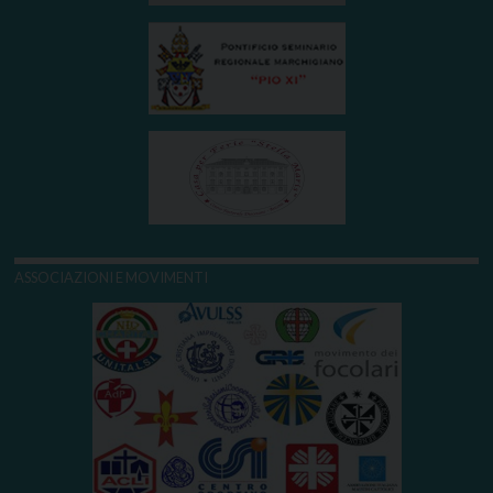
ASSOCIAZIONI E MOVIMENTI