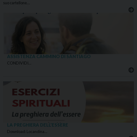
suo cartellone…
ASSISTENZA CAMMINO DI SANTIAGO
CONDIVIDI…
LA PREGHIERA DELL’ESSERE
Download: Locandina…