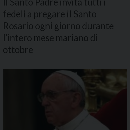
Il Santo Padre invita tutti i
fedeli a pregare il Santo
Rosario ogni giorno durante
l’intero mese mariano di
ottobre