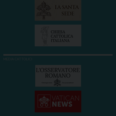
MEDIA CATTOLICI