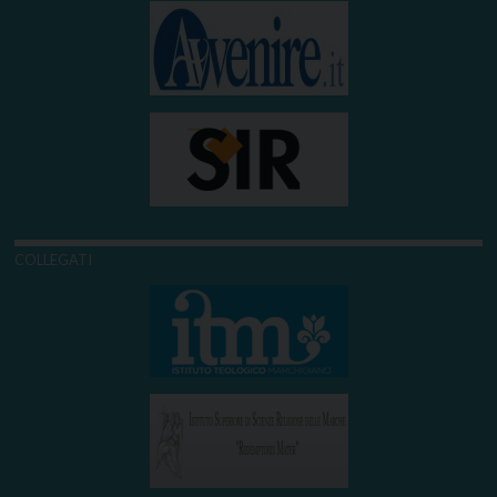
COLLEGATI