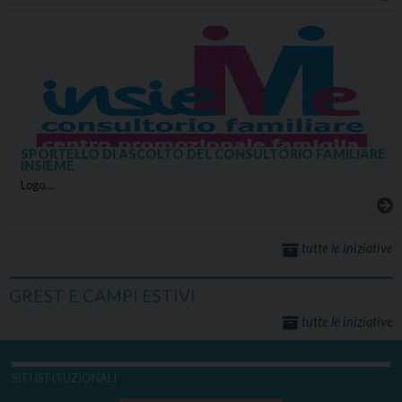
SPORTELLO DI ASCOLTO DEL CONSULTORIO FAMILIARE
INSIEME
Logo…
tutte le iniziative
GREST E CAMPI ESTIVI
tutte le iniziative
SITI ISTITUZIONALI