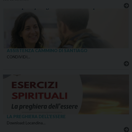
ASSISTENZA CAMMINO DI SANTIAGO
CONDIVIDI…
LA PREGHIERA DELL’ESSERE
Download: Locandina…