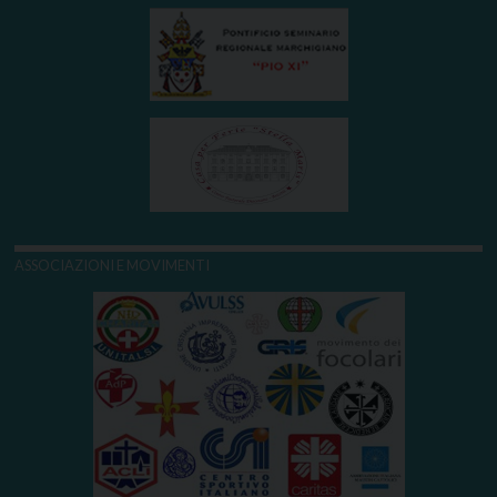
ASSOCIAZIONI E MOVIMENTI