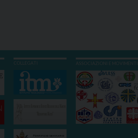
COLLEGATI
ASSOCIAZIONI E MOVIMENT