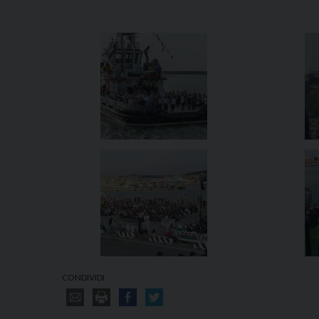
CONDIVIDI