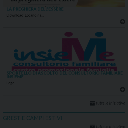
LA PREGHIERA DELL’ESSERE
Download: Locandina…
SPORTELLO DI ASCOLTO DEL CONSULTORIO FAMILIARE
INSIEME
Logo…
tutte le iniziative
GREST E CAMPI ESTIVI
tutte le iniziative