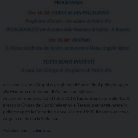
dall’associazione Gruppi di preghiera di Padre Pio, il pellegrinaggio
alla Madonna del Duomo di Ancona con S.Messa.
Anche per domenica 13 ottobre 2019, l’appuntamento è alle 16:30
presso la Chiesa dei Santi Pellegrino e Teresa, per raggiungere in
pellegrinaggio la Cattedrale dove, alle ore 18:00, il nostro vescovo
Angelo celebrerà la S.Messa.
Pubblichiamo il
volantino
.