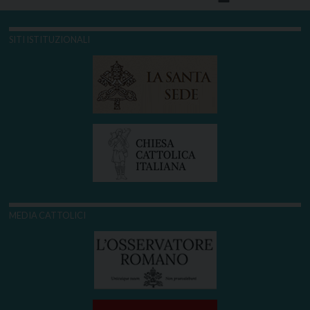
SITI ISTITUZIONALI
MEDIA CATTOLICI