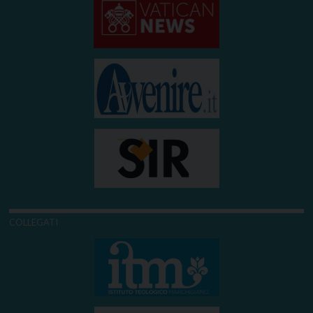
COLLEGATI