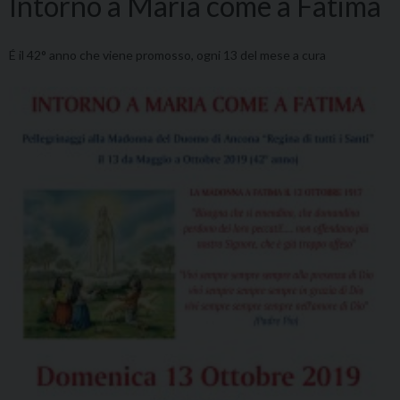
Intorno a Maria come a Fatima
É
il 42° anno che viene promosso, ogni 13 del mese a cura