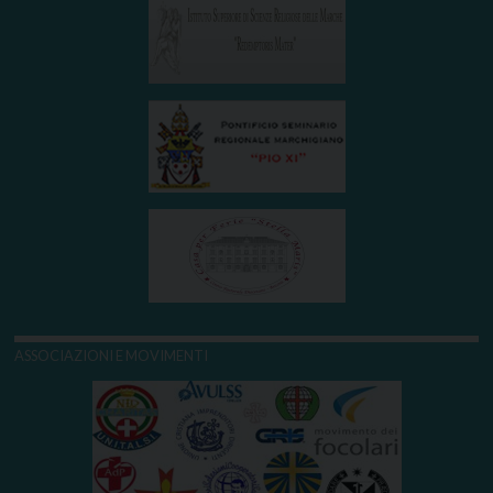
ASSOCIAZIONI E MOVIMENTI