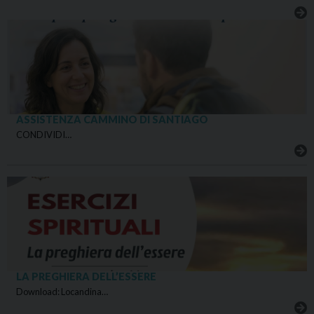
ASSISTENZA CAMMINO DI SANTIAGO
CONDIVIDI…
LA PREGHIERA DELL’ESSERE
Download: Locandina…