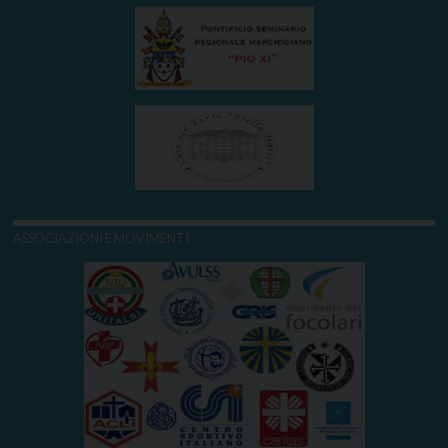
ASSOCIAZIONI E MOVIMENTI