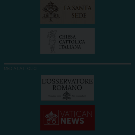
MEDIA CATTOLICI