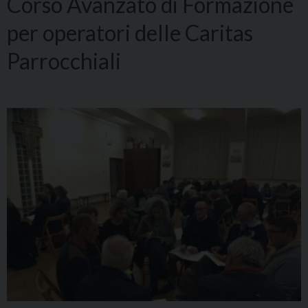
Corso Avanzato di Formazione
per operatori delle Caritas
Parrocchiali