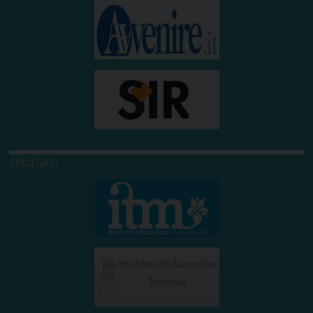
COLLEGATI