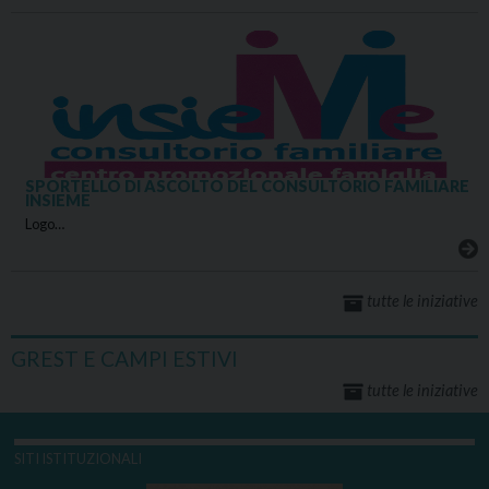
SPORTELLO DI ASCOLTO DEL CONSULTORIO FAMILIARE
INSIEME
Logo…
tutte le iniziative
GREST E CAMPI ESTIVI
tutte le iniziative
SITI ISTITUZIONALI