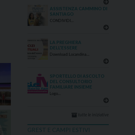
ASSISTENZA CAMMINO DI
SANTIAGO
CONDIVIDI…
LA PREGHIERA
DELL’ESSERE
Download: Locandina…
SPORTELLO DI ASCOLTO
DEL CONSULTORIO
FAMILIARE INSIEME
Logo…
tutte le iniziative
GREST E CAMPI ESTIVI