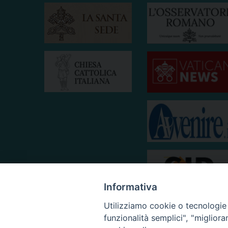
Informativa
Utilizziamo cookie o tecnologie s
funzionalità semplici", "miglior