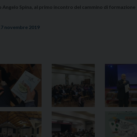
ovo Angelo Spina, al primo incontro del cammino di formazione
 17 novembre 2019