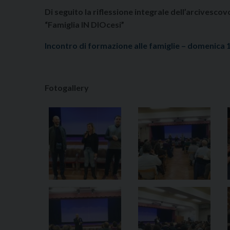
Di seguito la riflessione integrale dell’arcivesc
“Famiglia IN DIOcesi”
Incontro di formazione alle famiglie – domenica
Fotogallery