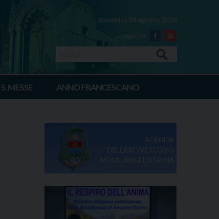
domenica 09 agosto 2026
Facebook
Youtube
Search
 S. MESSE
ANNO FRANCESCANO
AGENDA
DELL'ARCIVESCOVO
MONS. ANGELO SPINA