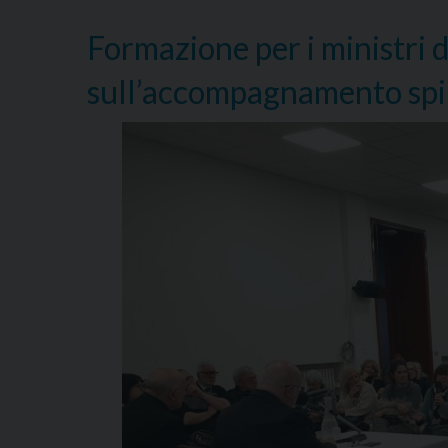
Formazione per i ministri
sull’accompagnamento spir