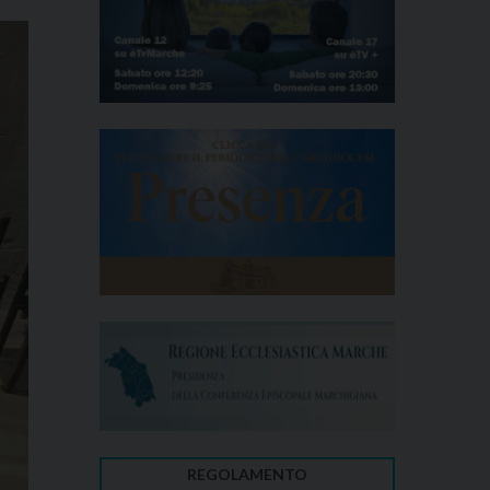
REGOLAMENTO