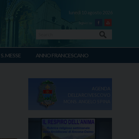
lunedì 10 agosto 2026
Facebook
Youtube
Search
 S. MESSE
ANNO FRANCESCANO
AGENDA
DELL'ARCIVESCOVO
MONS. ANGELO SPINA