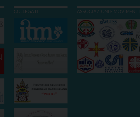
COLLEGATI
ASSOCIAZIONI E MOVIMENT