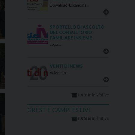
Download: Locandina…
SPORTELLO DI ASCOLTO
DEL CONSULTORIO
FAMILIARE INSIEME
Logo…
VENTI DI NEWS
Volantino…
tutte le iniziative
GREST E CAMPI ESTIVI
tutte le iniziative