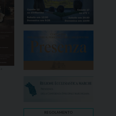
 e
REGOLAMENTO