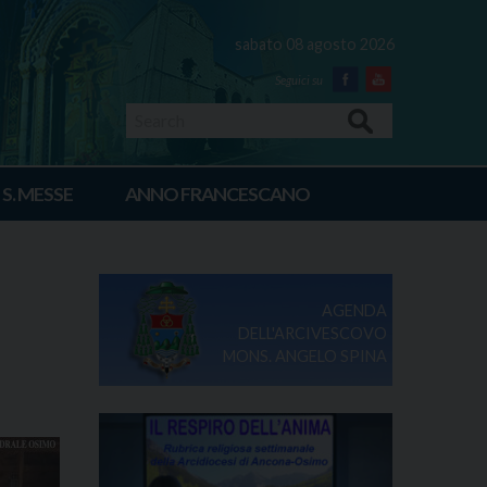
sabato 08 agosto 2026
Facebook
Youtube
Search
 S. MESSE
ANNO FRANCESCANO
AGENDA
DELL'ARCIVESCOVO
MONS. ANGELO SPINA