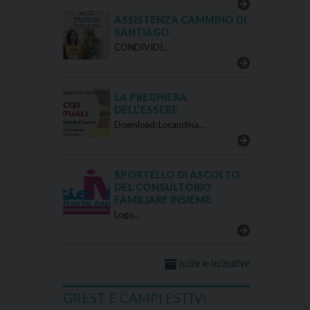
ASSISTENZA CAMMINO DI
SANTIAGO
CONDIVIDI…
LA PREGHIERA
DELL’ESSERE
Download: Locandina…
SPORTELLO DI ASCOLTO
DEL CONSULTORIO
FAMILIARE INSIEME
Logo…
tutte le iniziative
GREST E CAMPI ESTIVI