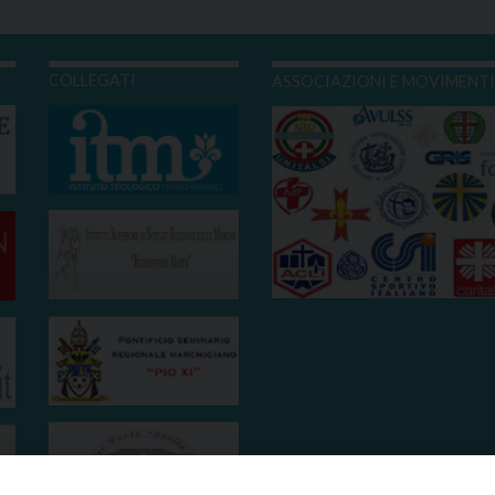
COLLEGATI
ASSOCIAZIONI E MOVIMENT