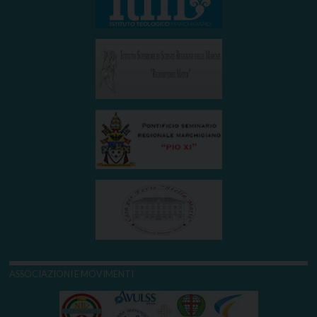
ASSOCIAZIONI E MOVIMENTI