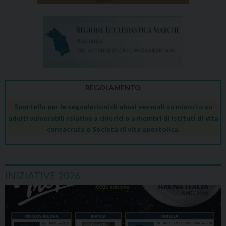
REGOLAMENTO
Sportello per le segnalazioni di abusi sessuali su minori o su
adulti vulnerabili relative a chierici o a membri di Istituti di vita
consacrata o Società di vita apostolica.
INIZIATIVE 2026