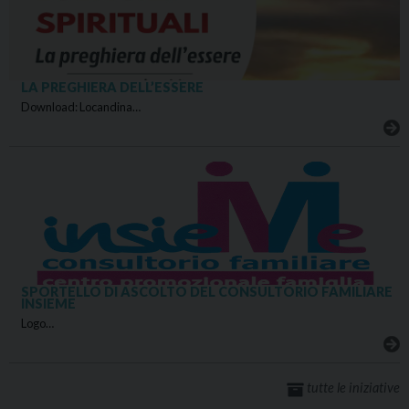
LA PREGHIERA DELL’ESSERE
Download: Locandina…
SPORTELLO DI ASCOLTO DEL CONSULTORIO FAMILIARE
INSIEME
Logo…
tutte le iniziative