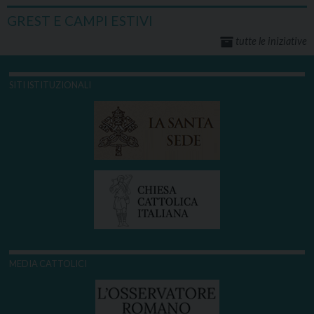
GREST E CAMPI ESTIVI
tutte le iniziative
SITI ISTITUZIONALI
MEDIA CATTOLICI