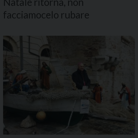
Natale ritorna, non
facciamocelo rubare