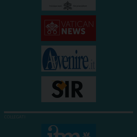
COLLEGATI