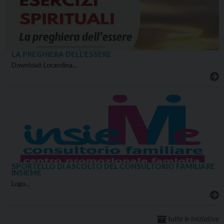
LA PREGHIERA DELL’ESSERE
Download: Locandina…
SPORTELLO DI ASCOLTO DEL CONSULTORIO FAMILIARE
INSIEME
Logo…
tutte le iniziative