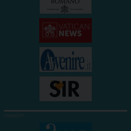
COLLEGATI