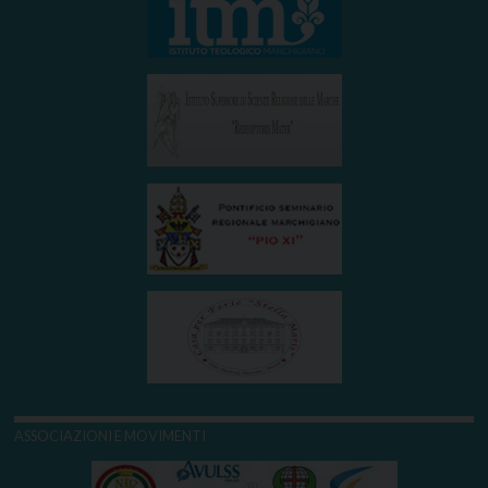
ASSOCIAZIONI E MOVIMENTI