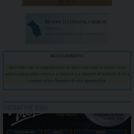
REGOLAMENTO
Sportello per le segnalazioni di abusi sessuali su minori o su
adulti vulnerabili relative a chierici o a membri di Istituti di vita
consacrata o Società di vita apostolica.
INIZIATIVE 2026