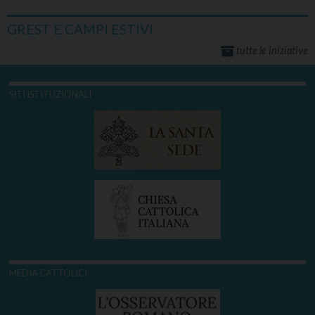
GREST E CAMPI ESTIVI
tutte le iniziative
SITI ISTITUZIONALI
MEDIA CATTOLICI