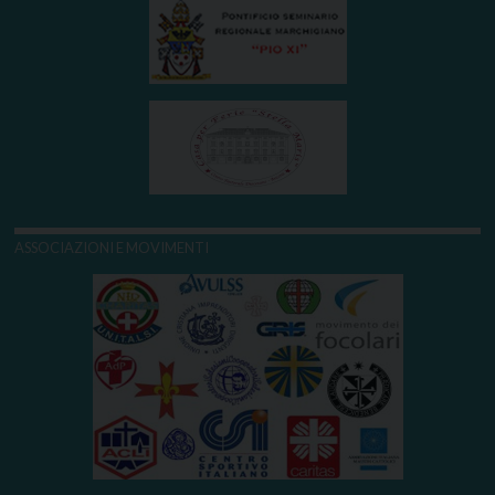
ASSOCIAZIONI E MOVIMENTI