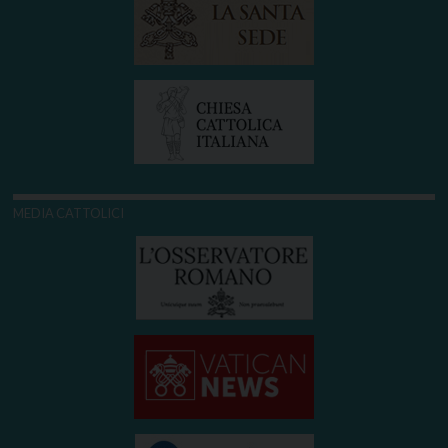
MEDIA CATTOLICI