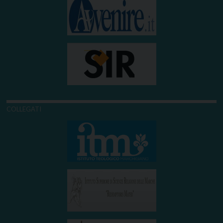
COLLEGATI