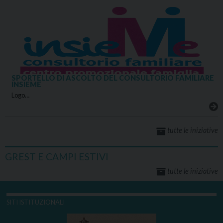
SPORTELLO DI ASCOLTO DEL CONSULTORIO FAMILIARE
INSIEME
Logo…
tutte le iniziative
GREST E CAMPI ESTIVI
tutte le iniziative
SITI ISTITUZIONALI