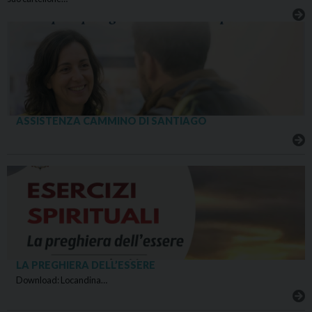
ASSISTENZA CAMMINO DI SANTIAGO
LA PREGHIERA DELL’ESSERE
Download: Locandina…