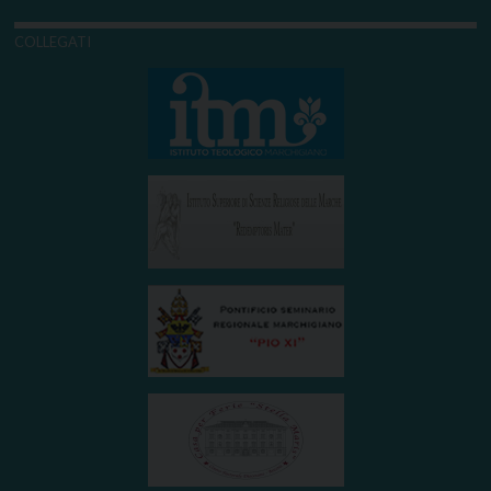
COLLEGATI