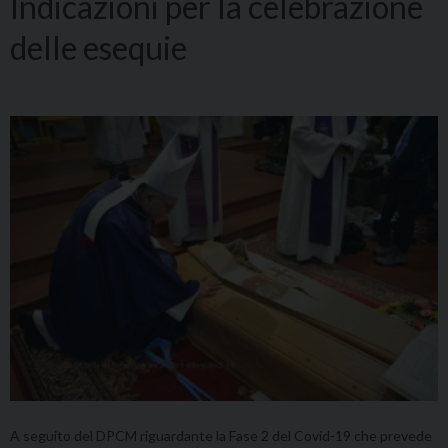
Indicazioni per la celebrazione
delle esequie
A seguito del DPCM riguardante la Fase 2 del Covid-19 che prevede