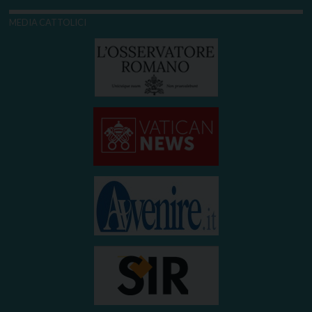
MEDIA CATTOLICI