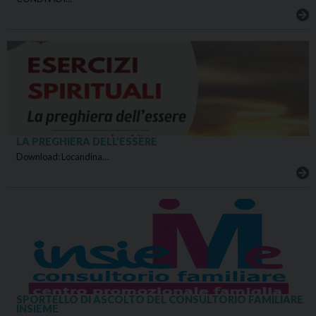
LA PREGHIERA DELL’ESSERE
Download: Locandina…
SPORTELLO DI ASCOLTO DEL CONSULTORIO FAMILIARE
INSIEME