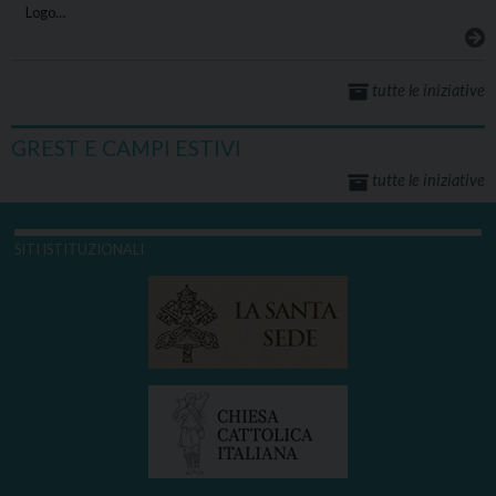
Logo…
tutte le iniziative
GREST E CAMPI ESTIVI
tutte le iniziative
SITI ISTITUZIONALI