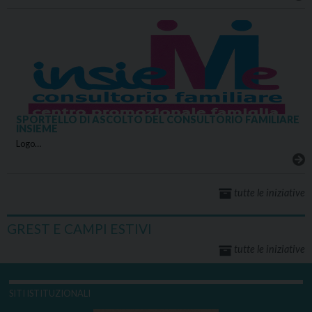
SPORTELLO DI ASCOLTO DEL CONSULTORIO FAMILIARE
INSIEME
Logo…
tutte le iniziative
GREST E CAMPI ESTIVI
tutte le iniziative
SITI ISTITUZIONALI