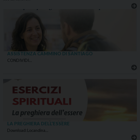
ASSISTENZA CAMMINO DI SANTIAGO
CONDIVIDI…
LA PREGHIERA DELL’ESSERE
Download: Locandina…