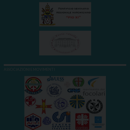
ASSOCIAZIONI E MOVIMENTI