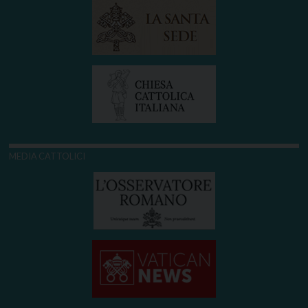
MEDIA CATTOLICI