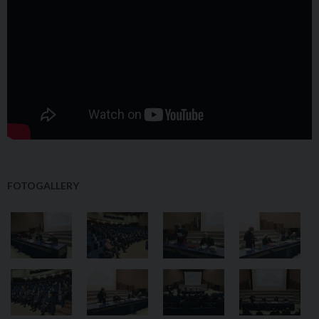
FOTOGALLERY