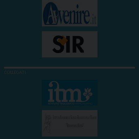
COLLEGATI