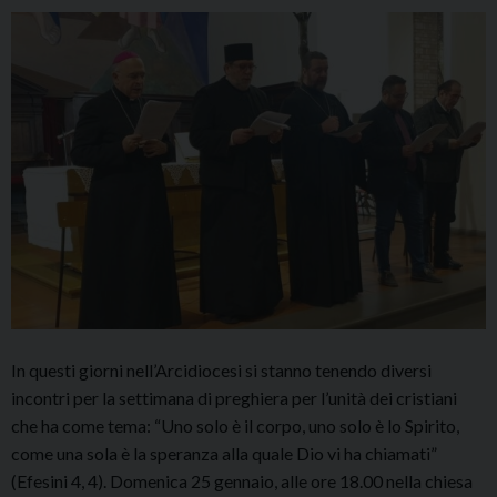
In questi giorni nell’Arcidiocesi si stanno tenendo diversi
incontri per la settimana di preghiera per l’unità dei cristiani
che ha come tema: “Uno solo è il corpo, uno solo è lo Spirito,
come una sola è la speranza alla quale Dio vi ha chiamati”
(Efesini 4, 4). Domenica 25 gennaio, alle ore 18.00 nella chiesa