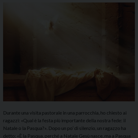
Durante una visita pastorale in una parrocchia, ho chiesto ai
ragazzi: «Qual è la festa più importante della nostra fede: il
Natale o la Pasqua?». Dopo un po’ di silenzio, un ragazzo ha
detto: «È la Pasqua, perché a Natale Gesù nasce, ma a Pasqua