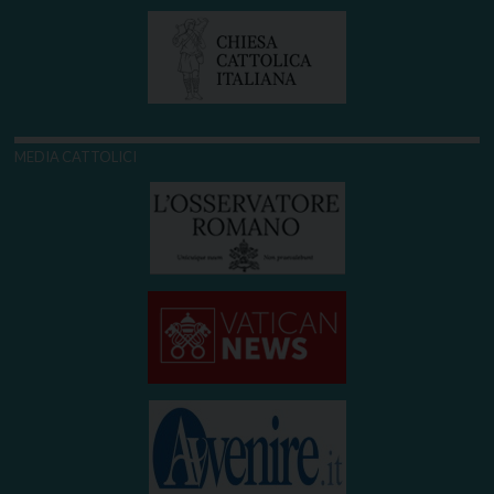
MEDIA CATTOLICI