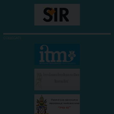
COLLEGATI