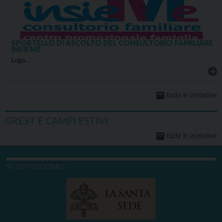
SPORTELLO DI ASCOLTO DEL CONSULTORIO FAMILIARE
INSIEME
Logo…
tutte le iniziative
GREST E CAMPI ESTIVI
tutte le iniziative
SITI ISTITUZIONALI