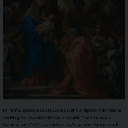
Mi fermo spesso e con stupore davanti al dipinto Adorazione
dei Magi (olio su tela), attribuito a Carlo Maratti, nato a
Camerano nel 1624, conservato ad Ancona nell’Episcopio. È