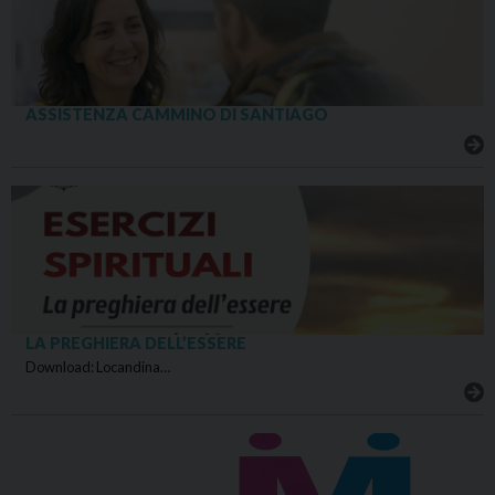
ASSISTENZA CAMMINO DI SANTIAGO
LA PREGHIERA DELL’ESSERE
Download: Locandina…