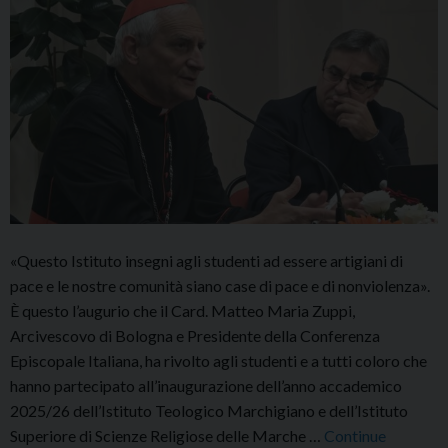
«Questo Istituto insegni agli studenti ad essere artigiani di
pace e le nostre comunità siano case di pace e di nonviolenza».
È questo l’augurio che il Card. Matteo Maria Zuppi,
Arcivescovo di Bologna e Presidente della Conferenza
Episcopale Italiana, ha rivolto agli studenti e a tutti coloro che
hanno partecipato all’inaugurazione dell’anno accademico
2025/26 dell’Istituto Teologico Marchigiano e dell’Istituto
Superiore di Scienze Religiose delle Marche …
Continue