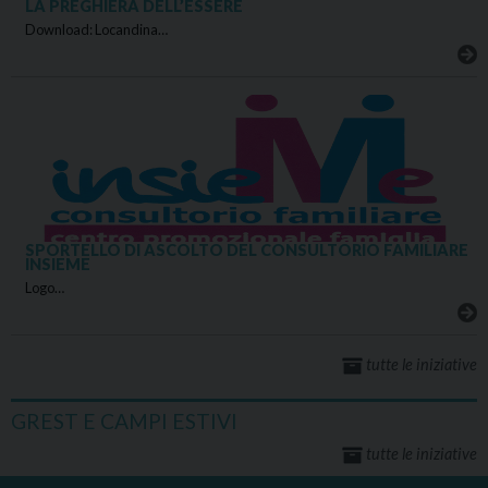
LA PREGHIERA DELL’ESSERE
Download: Locandina…
SPORTELLO DI ASCOLTO DEL CONSULTORIO FAMILIARE
INSIEME
Logo…
tutte le iniziative
GREST E CAMPI ESTIVI
tutte le iniziative