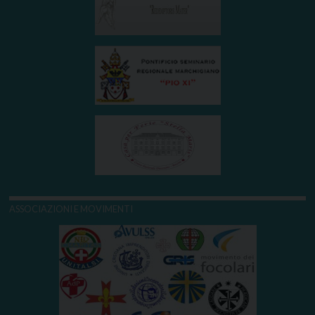
ASSOCIAZIONI E MOVIMENTI