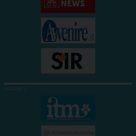
COLLEGATI