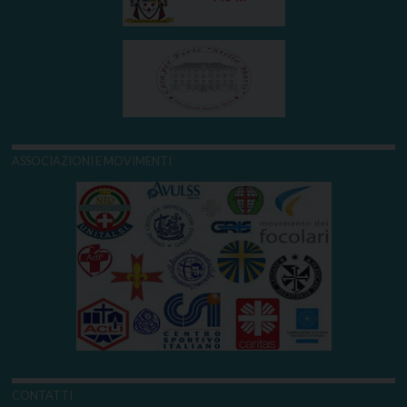
ASSOCIAZIONI E MOVIMENTI
CONTATTI