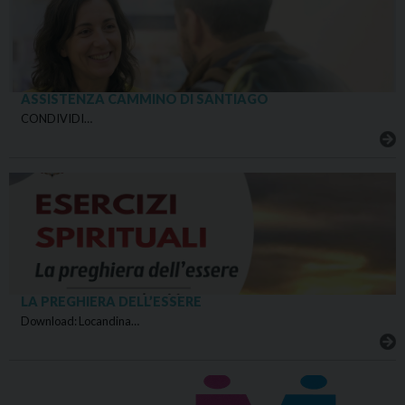
ASSISTENZA CAMMINO DI SANTIAGO
CONDIVIDI…
LA PREGHIERA DELL’ESSERE
Download: Locandina…