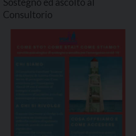
Sostegno ed ascolto al
Consultorio