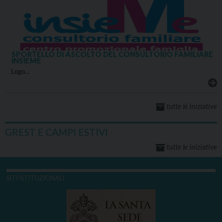
SPORTELLO DI ASCOLTO DEL CONSULTORIO FAMILIARE
INSIEME
Logo…
tutte le iniziative
GREST E CAMPI ESTIVI
tutte le iniziative
SITI ISTITUZIONALI