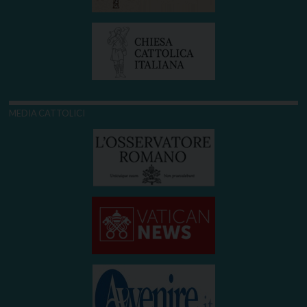
MEDIA CATTOLICI