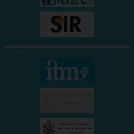
COLLEGATI