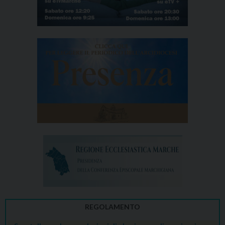
REGOLAMENTO