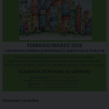
Download: Locandina