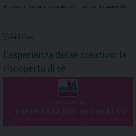
associazioni e movimenti
,
Consultorio Familiare Insieme
,
iniziative 2022
NO_CATEGORIA
24 GENNAIO 2022
L’esperienza del sè creativo: la
riscoperta di sè