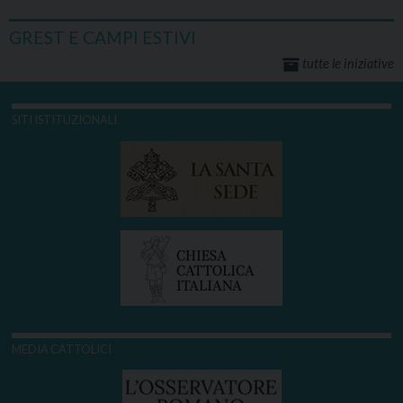
GREST E CAMPI ESTIVI
tutte le iniziative
SITI ISTITUZIONALI
MEDIA CATTOLICI