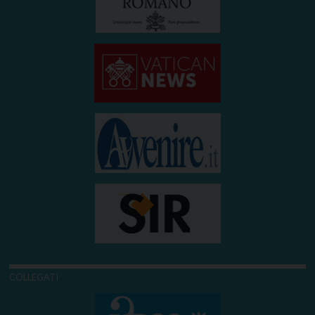
COLLEGATI