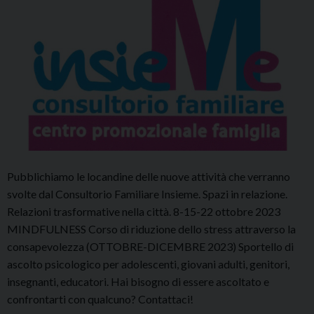
Pubblichiamo le locandine delle nuove attività che verranno
svolte dal Consultorio Familiare Insieme. Spazi in relazione.
Relazioni trasformative nella città. 8-15-22 ottobre 2023
MINDFULNESS Corso di riduzione dello stress attraverso la
consapevolezza (OTTOBRE-DICEMBRE 2023) Sportello di
ascolto psicologico per adolescenti, giovani adulti, genitori,
insegnanti, educatori. Hai bisogno di essere ascoltato e
confrontarti con qualcuno? Contattaci!