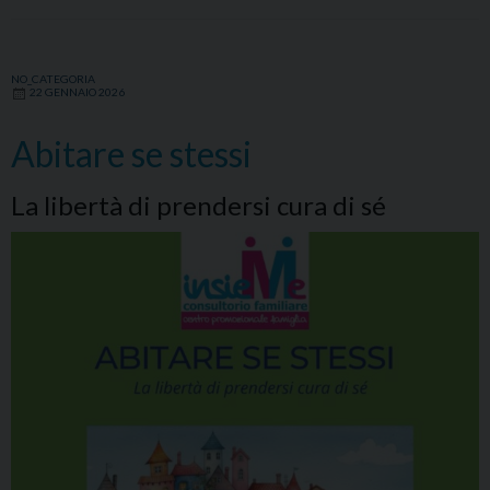
NO_CATEGORIA
22 GENNAIO 2026
Abitare se stessi
La libertà di prendersi cura di sé