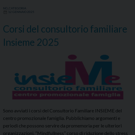
Familiare
NO_CATEGORIA
Insieme
12 GENNAIO 2025
Corsi del consultorio familiare
Insieme 2025
Sono avviati i corsi del Consultorio Familiare INSIEME del
centro promozionale famiglia. Pubblichiamo argomenti e
periodi che possono servire da promemoria per le ulteriori
organizzazioni. “Mindfullness” corso di riduzione dello stress