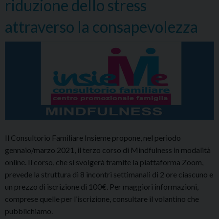
riduzione dello stress
attraverso la consapevolezza
Il Consultorio Familiare Insieme propone, nel periodo
gennaio/marzo 2021, il terzo corso di Mindfulness in modalità
online. Il corso, che si svolgerà tramite la piattaforma Zoom,
prevede la struttura di 8 incontri settimanali di 2 ore ciascuno e
un prezzo di iscrizione di 100€. Per maggiori informazioni,
comprese quelle per l’iscrizione, consultare il volantino che
pubblichiamo.