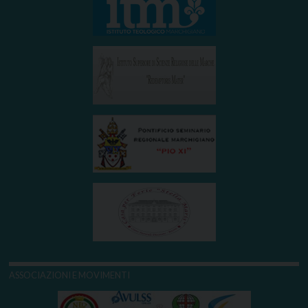
ASSOCIAZIONI E MOVIMENTI