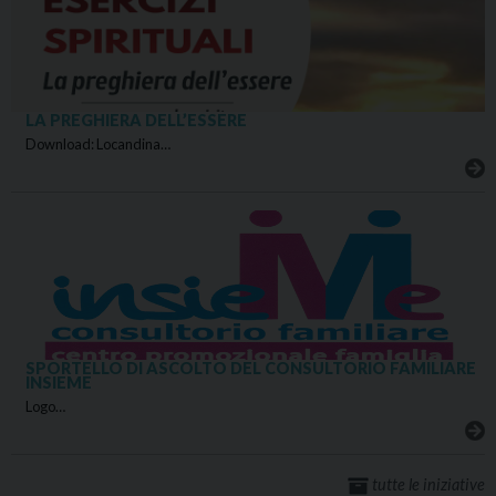
LA PREGHIERA DELL’ESSERE
Download: Locandina…
SPORTELLO DI ASCOLTO DEL CONSULTORIO FAMILIARE
INSIEME
Logo…
tutte le iniziative