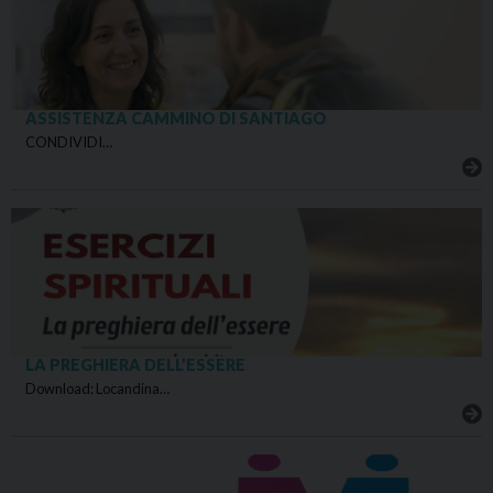
ASSISTENZA CAMMINO DI SANTIAGO
CONDIVIDI…
LA PREGHIERA DELL’ESSERE
Download: Locandina…