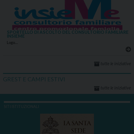
SPORTELLO DI ASCOLTO DEL CONSULTORIO FAMILIARE
INSIEME
Logo…
tutte le iniziative
GREST E CAMPI ESTIVI
tutte le iniziative
SITI ISTITUZIONALI