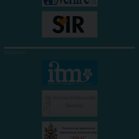
COLLEGATI