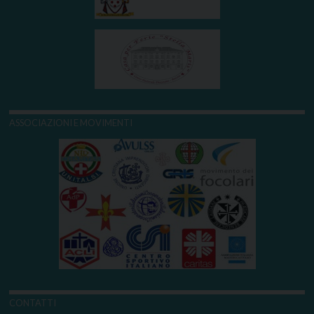
ASSOCIAZIONI E MOVIMENTI
CONTATTI