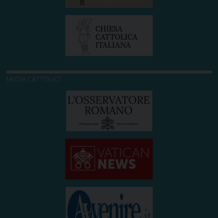
MEDIA CATTOLICI