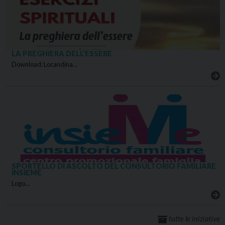
LA PREGHIERA DELL’ESSERE
Download: Locandina…
SPORTELLO DI ASCOLTO DEL CONSULTORIO FAMILIARE
INSIEME
Logo…
tutte le iniziative