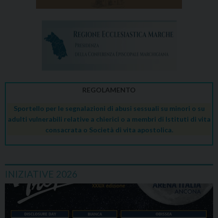
REGOLAMENTO
Sportello per le segnalazioni di abusi sessuali su minori o su
adulti vulnerabili relative a chierici o a membri di Istituti di vita
consacrata o Società di vita apostolica.
INIZIATIVE 2026