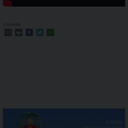
CONDIVIDI
AGENDA