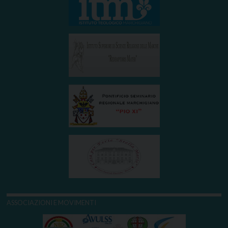
ASSOCIAZIONI E MOVIMENTI