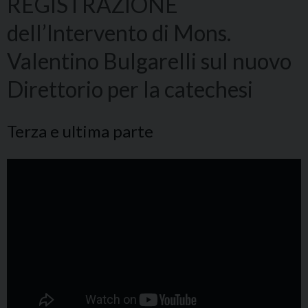
REGISTRAZIONE
dell’Intervento di Mons.
Valentino Bulgarelli sul nuovo
Direttorio per la catechesi
Terza e ultima parte