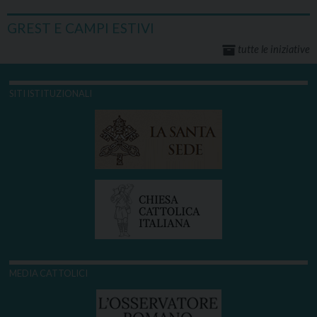
GREST E CAMPI ESTIVI
tutte le iniziative
SITI ISTITUZIONALI
MEDIA CATTOLICI