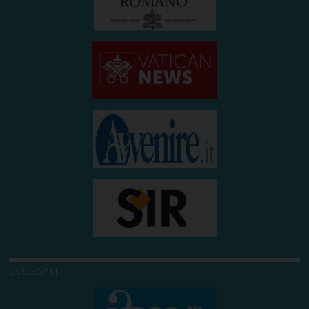
COLLEGATI