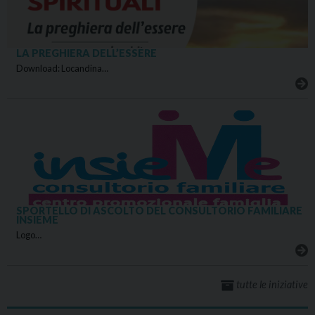
LA PREGHIERA DELL’ESSERE
Download: Locandina…
SPORTELLO DI ASCOLTO DEL CONSULTORIO FAMILIARE
INSIEME
Logo…
tutte le iniziative