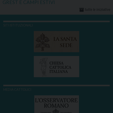
GREST E CAMPI ESTIVI
tutte le iniziative
SITI ISTITUZIONALI
MEDIA CATTOLICI