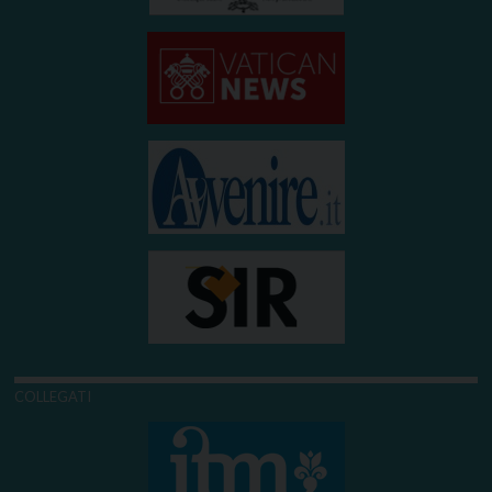
COLLEGATI