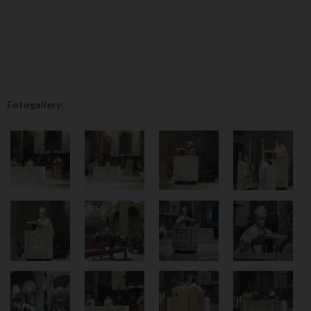
Fotogallery: