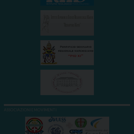
ASSOCIAZIONI E MOVIMENTI