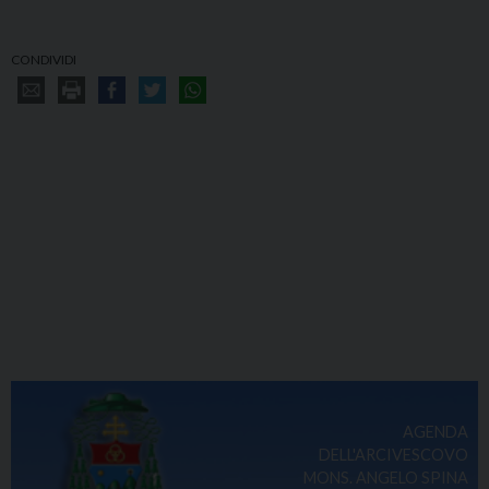
CONDIVIDI
AGENDA
DELL'ARCIVESCOVO
MONS. ANGELO SPINA