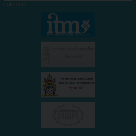
COLLEGATI