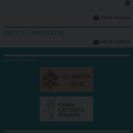
tutte le iniziative
GREST E CAMPI ESTIVI
tutte le iniziative
SITI ISTITUZIONALI