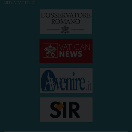
MEDIA CATTOLICI