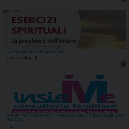
LA PREGHIERA DELL’ESSERE
Download: Locandina…
SPORTELLO DI ASCOLTO DEL CONSULTORIO FAMILIARE
INSIEME
Logo…