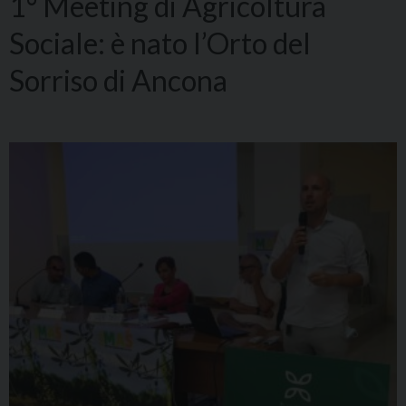
1° Meeting di Agricoltura
Sociale: è nato l’Orto del
Sorriso di Ancona