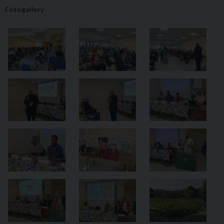
Fotogallery