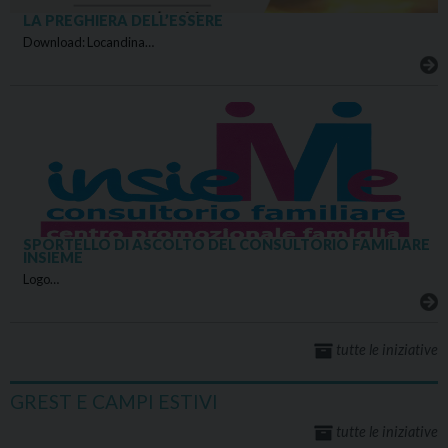
LA PREGHIERA DELL’ESSERE
Download: Locandina…
SPORTELLO DI ASCOLTO DEL CONSULTORIO FAMILIARE
INSIEME
Logo…
tutte le iniziative
GREST E CAMPI ESTIVI
tutte le iniziative