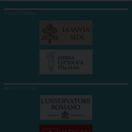
SITI ISTITUZIONALI
MEDIA CATTOLICI