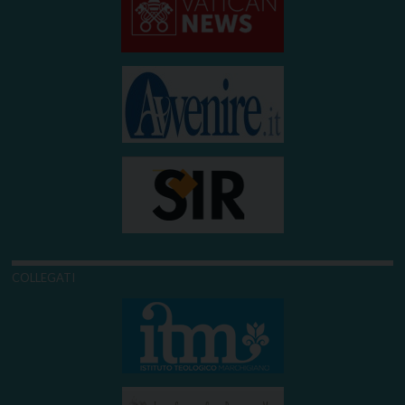
COLLEGATI