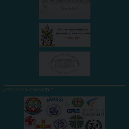
ASSOCIAZIONI E MOVIMENTI