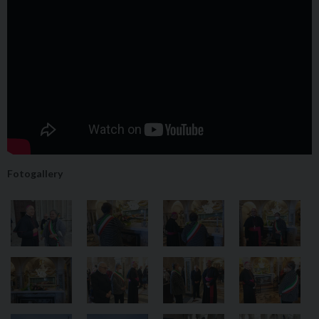
Fotogallery