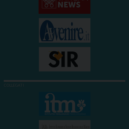
COLLEGATI