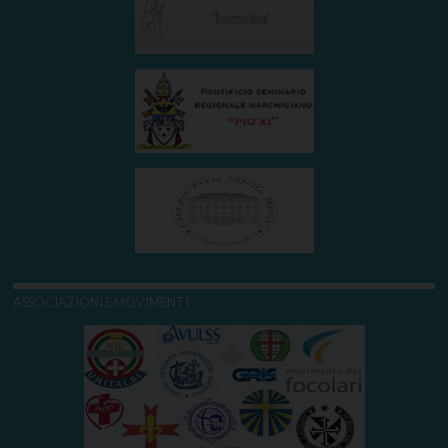
ASSOCIAZIONI E MOVIMENTI