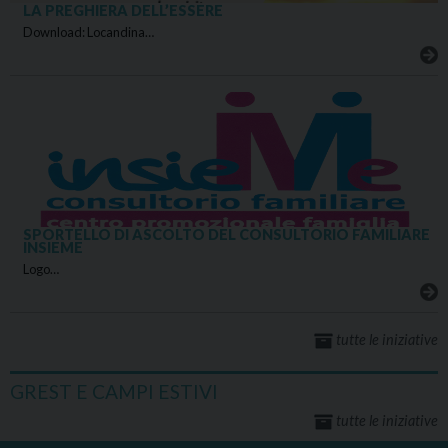
LA PREGHIERA DELL’ESSERE
Download: Locandina…
SPORTELLO DI ASCOLTO DEL CONSULTORIO FAMILIARE
INSIEME
Logo…
tutte le iniziative
GREST E CAMPI ESTIVI
tutte le iniziative