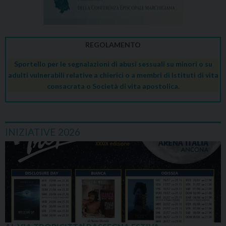
REGOLAMENTO
Sportello per le segnalazioni di abusi sessuali su minori o su
adulti vulnerabili relative a chierici o a membri di Istituti di vita
consacrata o Società di vita apostolica.
INIZIATIVE 2026