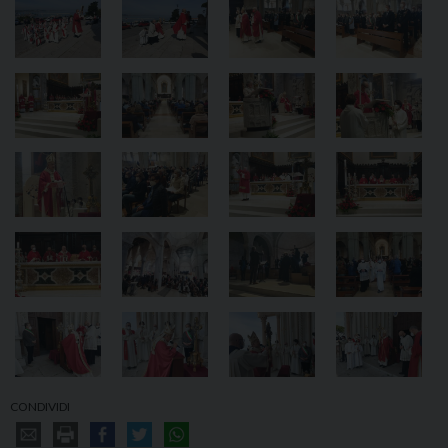
CONDIVIDI