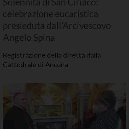
Solennità di San Ciriaco:
celebrazione eucaristica
presieduta dall’Arcivescovo
Angelo Spina
Registrazione della diretta dalla
Cattedrale di Ancona