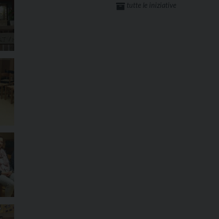
tutte le iniziative