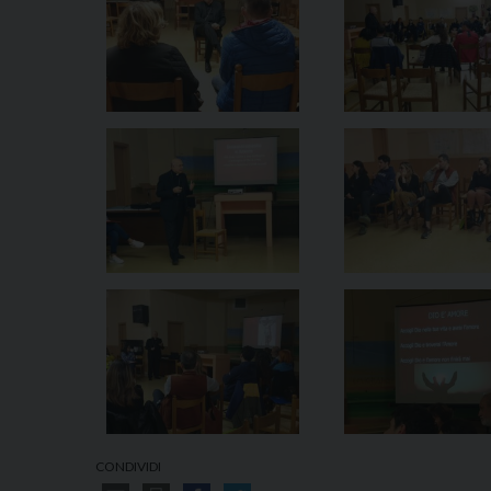
CONDIVIDI