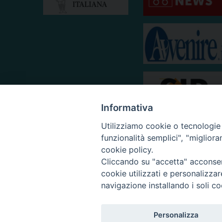
Informativa
Utilizziamo cookie o tecnologie s
funzionalità semplici", "miglior
cookie policy.
Cliccando su "accetta" acconsent
cookie utilizzati e personalizza
navigazione installando i soli co
Personalizza