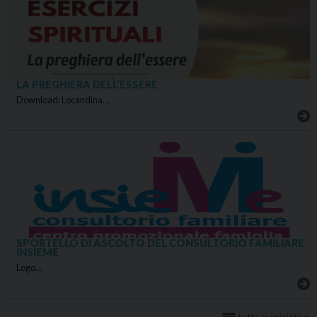
LA PREGHIERA DELL’ESSERE
Download: Locandina…
SPORTELLO DI ASCOLTO DEL CONSULTORIO FAMILIARE
INSIEME
Logo…