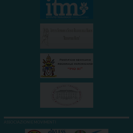
ASSOCIAZIONI E MOVIMENTI