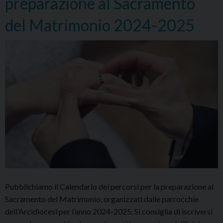
preparazione al Sacramento
del Matrimonio 2024-2025
Pubblichiamo il Calendario dei percorsi per la preparazione al
Sacramento del Matrimonio, organizzati dalle parrocchie
dell’Arcidiocesi per l’anno 2024-2025. Si consiglia di iscriversi