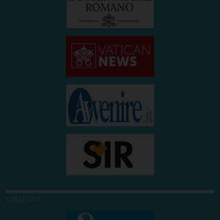
COLLEGATI