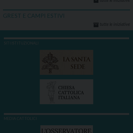
tutte le iniziative
GREST E CAMPI ESTIVI
tutte le iniziative
SITI ISTITUZIONALI
MEDIA CATTOLICI