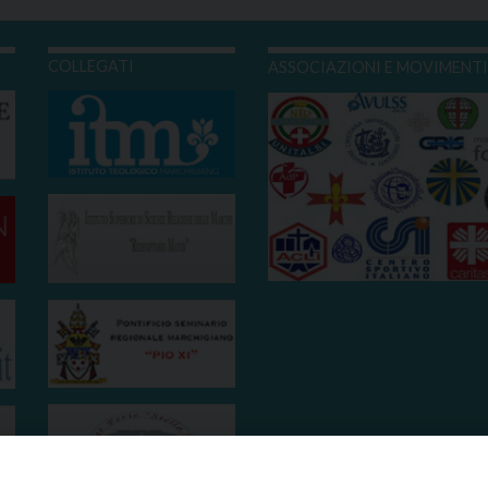
COLLEGATI
ASSOCIAZIONI E MOVIMENT