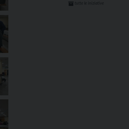
tutte le iniziative