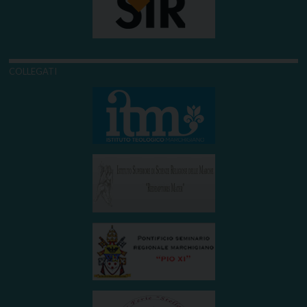
COLLEGATI