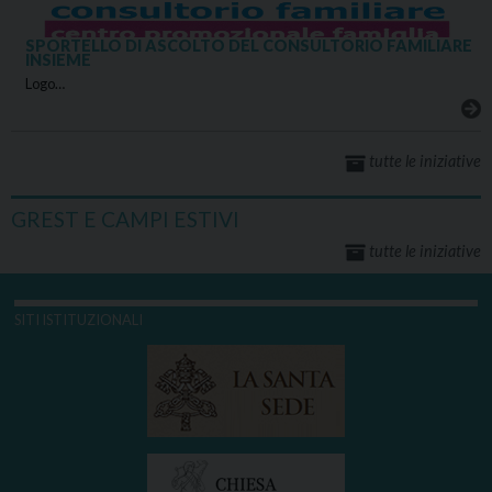
SPORTELLO DI ASCOLTO DEL CONSULTORIO FAMILIARE
INSIEME
Logo…
tutte le iniziative
GREST E CAMPI ESTIVI
tutte le iniziative
SITI ISTITUZIONALI