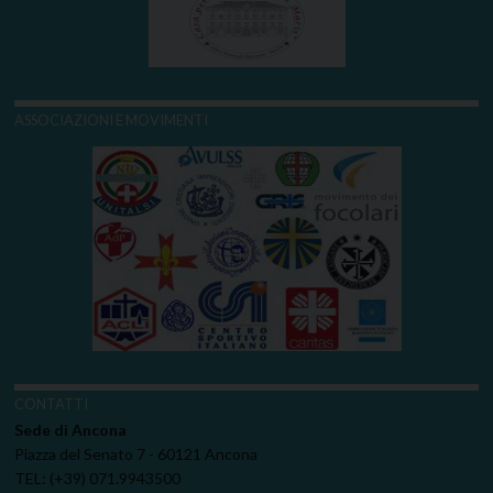
ASSOCIAZIONI E MOVIMENTI
CONTATTI
Sede di Ancona
Piazza del Senato 7 - 60121 Ancona
TEL: (+39) 071.9943500