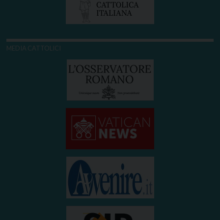
MEDIA CATTOLICI