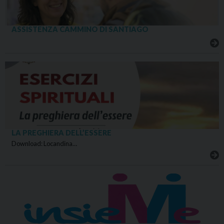
ASSISTENZA CAMMINO DI SANTIAGO
LA PREGHIERA DELL’ESSERE
Download: Locandina…