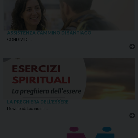
ASSISTENZA CAMMINO DI SANTIAGO
CONDIVIDI…
LA PREGHIERA DELL’ESSERE
Download: Locandina…