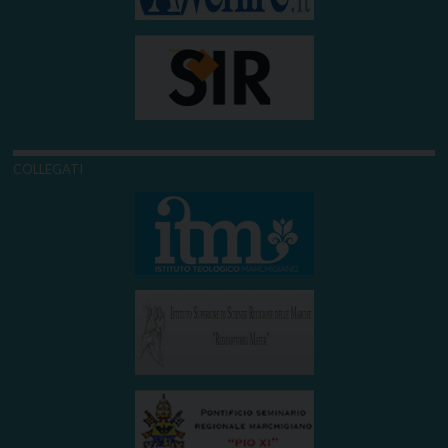
COLLEGATI