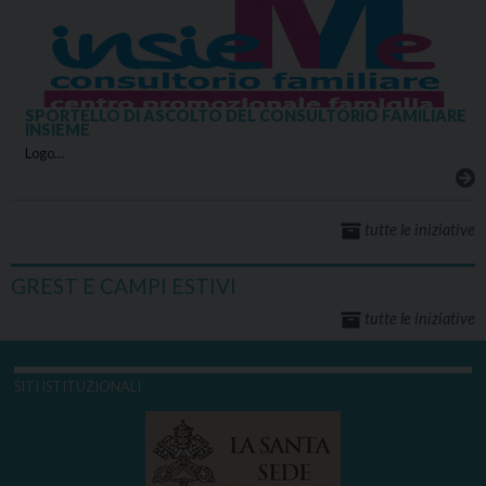
SPORTELLO DI ASCOLTO DEL CONSULTORIO FAMILIARE
INSIEME
Logo…
tutte le iniziative
GREST E CAMPI ESTIVI
tutte le iniziative
SITI ISTITUZIONALI