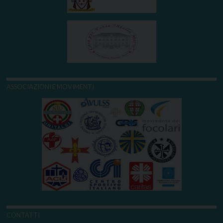
ASSOCIAZIONI E MOVIMENTI
CONTATTI