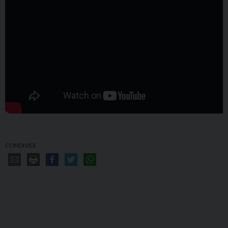
CONDIVIDI