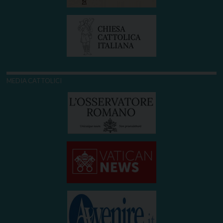
MEDIA CATTOLICI