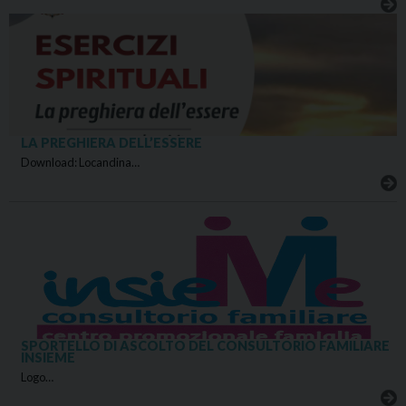
LA PREGHIERA DELL’ESSERE
Download: Locandina…
SPORTELLO DI ASCOLTO DEL CONSULTORIO FAMILIARE
INSIEME
Logo…