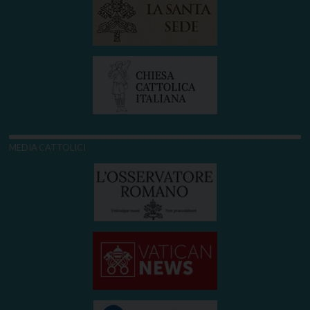
MEDIA CATTOLICI