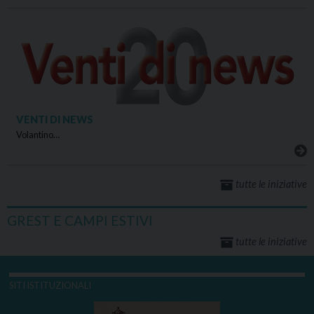
VENTI DI NEWS
Volantino…
tutte le iniziative
GREST E CAMPI ESTIVI
tutte le iniziative
SITI ISTITUZIONALI