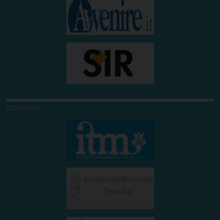
COLLEGATI