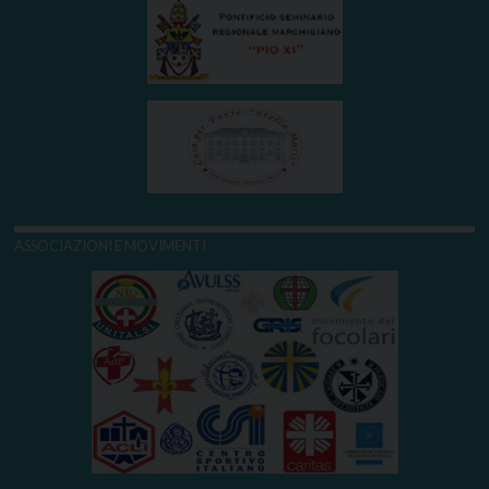
ASSOCIAZIONI E MOVIMENTI