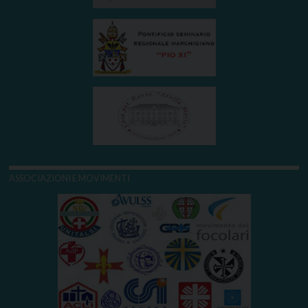
ASSOCIAZIONI E MOVIMENTI