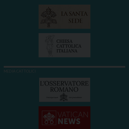
MEDIA CATTOLICI