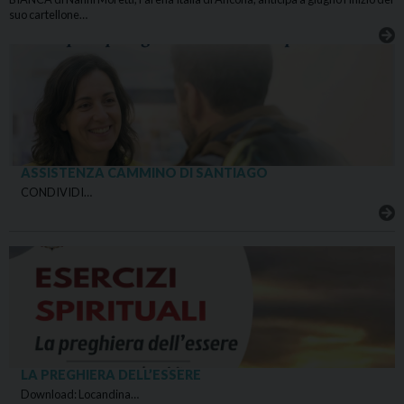
suo cartellone…
ASSISTENZA CAMMINO DI SANTIAGO
CONDIVIDI…
LA PREGHIERA DELL’ESSERE
Download: Locandina…