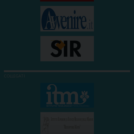
COLLEGATI