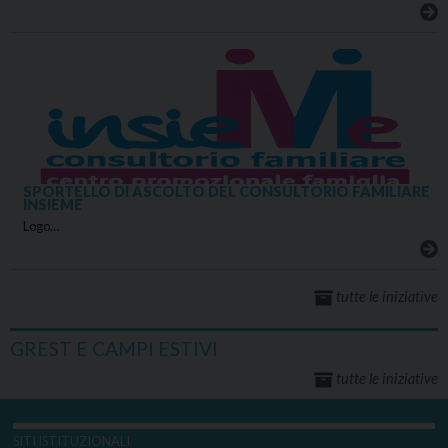
SPORTELLO DI ASCOLTO DEL CONSULTORIO FAMILIARE
INSIEME
Logo…
tutte le iniziative
GREST E CAMPI ESTIVI
tutte le iniziative
SITI ISTITUZIONALI