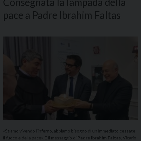
Consegnata la lampada della
pace a Padre Ibrahim Faltas
«Stiamo vivendo l’inferno, abbiamo bisogno di un immediato cessate
il fuoco e della pace». È il messaggio di
Padre Ibrahim Faltas
, Vicario