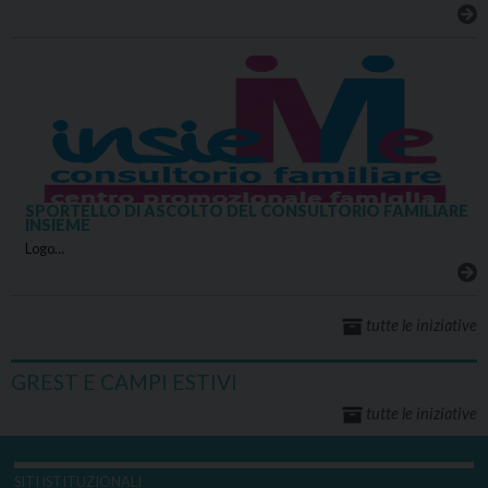
SPORTELLO DI ASCOLTO DEL CONSULTORIO FAMILIARE
INSIEME
Logo…
tutte le iniziative
GREST E CAMPI ESTIVI
tutte le iniziative
SITI ISTITUZIONALI