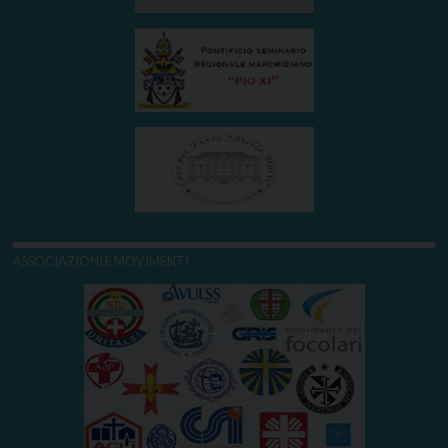
ASSOCIAZIONI E MOVIMENTI