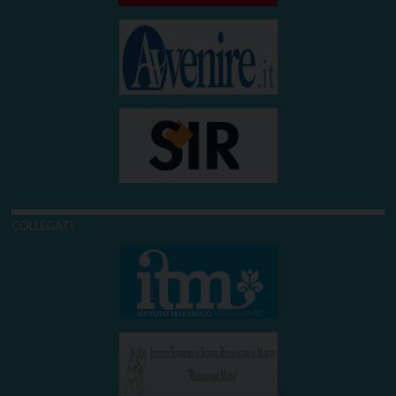
COLLEGATI