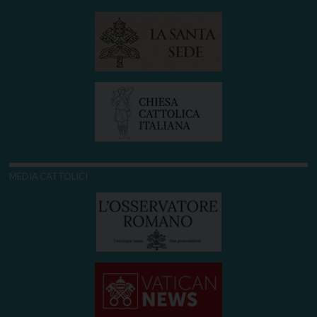
MEDIA CATTOLICI