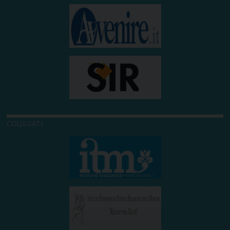
COLLEGATI