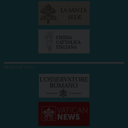
MEDIA CATTOLICI