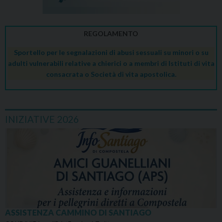
REGOLAMENTO
Sportello per le segnalazioni di abusi sessuali su minori o su
adulti vulnerabili relative a chierici o a membri di Istituti di vita
consacrata o Società di vita apostolica.
INIZIATIVE 2026
ASSISTENZA CAMMINO DI SANTIAGO