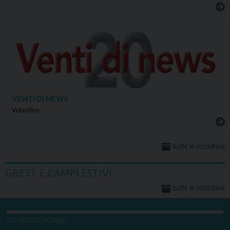
VENTI DI NEWS
Volantino…
tutte le iniziative
GREST E CAMPI ESTIVI
tutte le iniziative
SITI ISTITUZIONALI