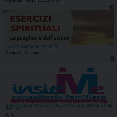
CONDIVIDIemailPrintFacebookTwitter…
LA PREGHIERA DELL’ESSERE
Download: Locandina…
SPORTELLO DI ASCOLTO DEL CONSULTORIO FAMILIARE
INSIEME
Logo…