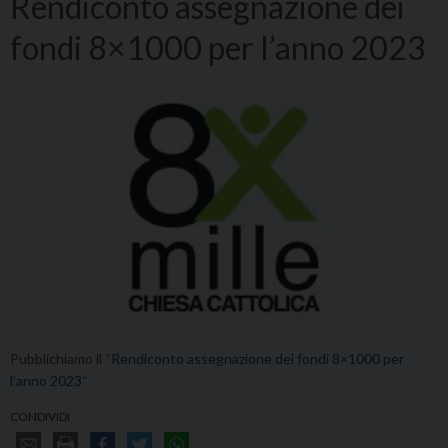
Rendiconto assegnazione dei
fondi 8×1000 per l’anno 2023
Pubblichiamo il “
Rendiconto assegnazione dei fondi 8×1000 per
l’anno 2023
“
CONDIVIDI