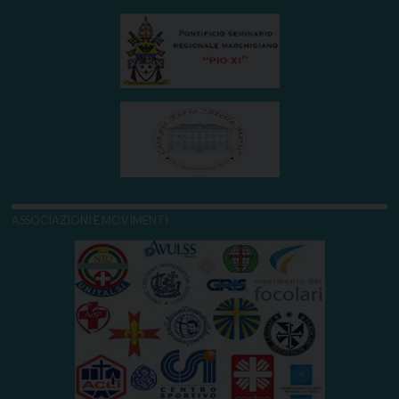
ASSOCIAZIONI E MOVIMENTI