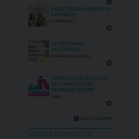
ASSISTENZA CAMMINO DI
SANTIAGO
CONDIVIDI…
LA PREGHIERA
DELL’ESSERE
Download: Locandina…
SPORTELLO DI ASCOLTO
DEL CONSULTORIO
FAMILIARE INSIEME
Logo…
tutte le iniziative
GREST E CAMPI ESTIVI