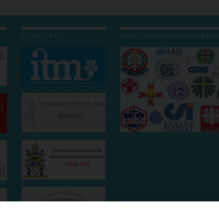
COLLEGATI
ASSOCIAZIONI E MOVIMENT