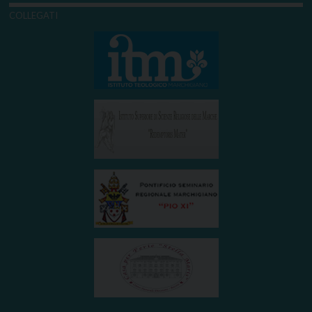
COLLEGATI