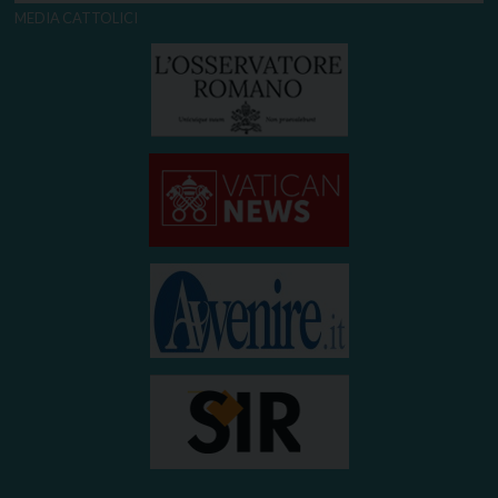
MEDIA CATTOLICI