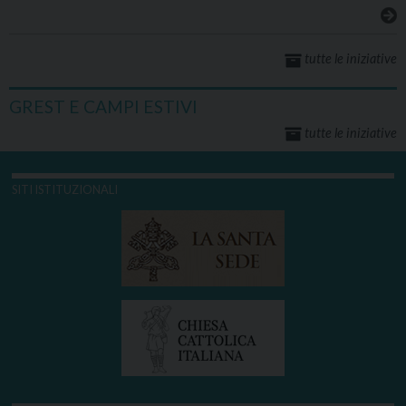
tutte le iniziative
GREST E CAMPI ESTIVI
tutte le iniziative
SITI ISTITUZIONALI