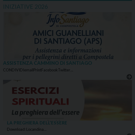
INIZIATIVE 2026
ASSISTENZA CAMMINO DI SANTIAGO
CONDIVIDIemailPrintFacebookTwitter…
LA PREGHIERA DELL’ESSERE
Download: Locandina…