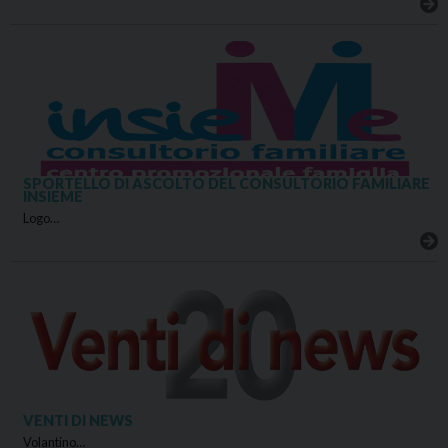
SPORTELLO DI ASCOLTO DEL CONSULTORIO FAMILIARE
INSIEME
Logo…
VENTI DI NEWS
Volantino…