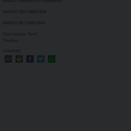
BANDO INFANZIA e PRIMARIA
AVVISO SECONDARIA
BANDO SECONDARIA
Don Lorenzo Tenti
Direttore
CONDIVIDI