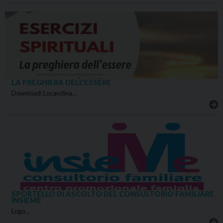
LA PREGHIERA DELL’ESSERE
Download: Locandina…
SPORTELLO DI ASCOLTO DEL CONSULTORIO FAMILIARE
INSIEME
Logo…