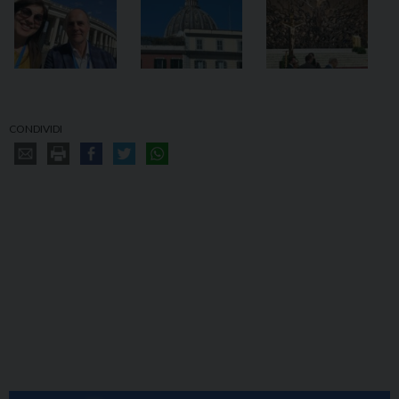
CONDIVIDI