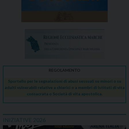
REGOLAMENTO
Sportello per le segnalazioni di abusi sessuali su minori o su
adulti vulnerabili relative a chierici o a membri di Istituti di vita
consacrata o Società di vita apostolica.
INIZIATIVE 2026