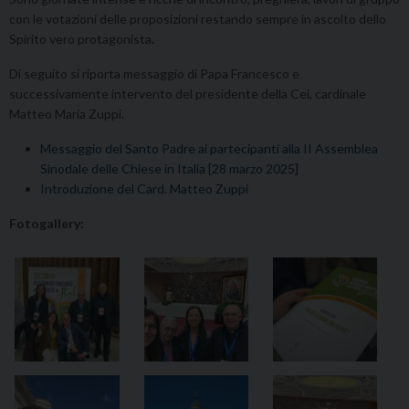
con le votazioni delle proposizioni restando sempre in ascolto dello
Spirito vero protagonista.
Di seguito si riporta messaggio di Papa Francesco e
successivamente intervento del presidente della Cei, cardinale
Matteo Maria Zuppi.
Messaggio del Santo Padre ai partecipanti alla II Assemblea
Sinodale delle Chiese in Italia [28 marzo 2025]
Introduzione del Card. Matteo Zuppi
Fotogallery: