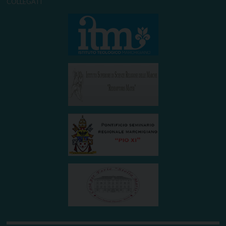
COLLEGATI