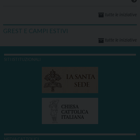
tutte le iniziative
GREST E CAMPI ESTIVI
tutte le iniziative
SITI ISTITUZIONALI
MEDIA CATTOLICI