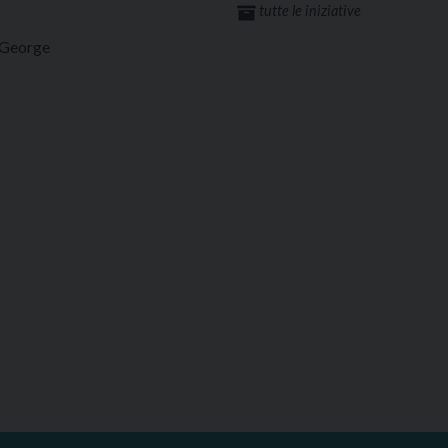
tutte le iniziative
 George