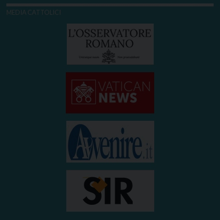
MEDIA CATTOLICI