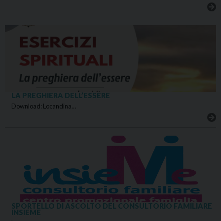
LA PREGHIERA DELL’ESSERE
Download: Locandina…
SPORTELLO DI ASCOLTO DEL CONSULTORIO FAMILIARE
INSIEME