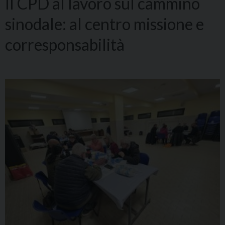
Il CPD al lavoro sul cammino
sinodale: al centro missione e
corresponsabilità