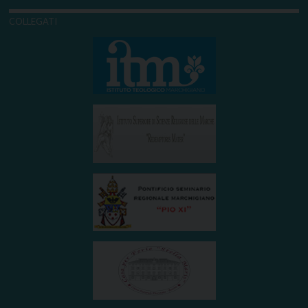
COLLEGATI