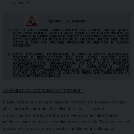
comunità.
ASSEMBLEA DIOCESANA A SETTEMBRE
È seguita la condivisione in plenaria. Innanzitutto è stato ricordato
che il
metodo sinodale
deve diventare prassi (ascolto,
discernimento, profezia) e che la
Conversazione nello Spirito
il
modo ordinario per fare discernimento comunitario. Tra gli interventi,
qualcuno ha ipotizzato una possibile ridefinizione delle zone