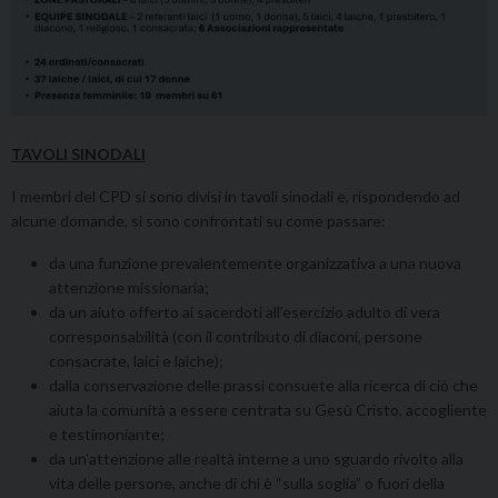
TAVOLI SINODALI
I membri del CPD si sono divisi in tavoli sinodali e, rispondendo ad
alcune domande, si sono confrontati su come passare:
da una funzione prevalentemente organizzativa a una nuova
attenzione missionaria;
da un aiuto offerto ai sacerdoti all’esercizio adulto di vera
corresponsabilità (con il contributo di diaconi, persone
consacrate, laici e laiche);
dalla conservazione delle prassi consuete alla ricerca di ciò che
aiuta la comunità a essere centrata su Gesù Cristo, accogliente
e testimoniante;
da un’attenzione alle realtà interne a uno sguardo rivolto alla
vita delle persone, anche di chi è “sulla soglia” o fuori della