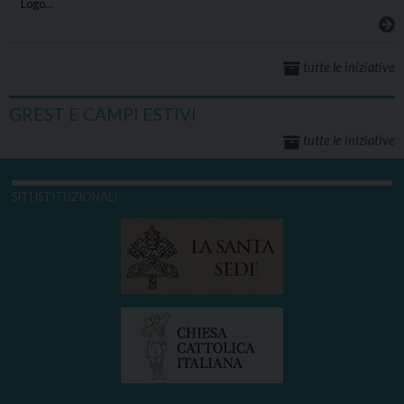
Logo…
tutte le iniziative
GREST E CAMPI ESTIVI
tutte le iniziative
SITI ISTITUZIONALI