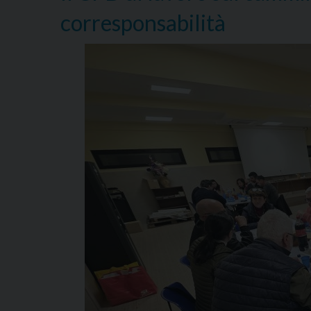
corresponsabilità