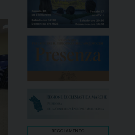
REGOLAMENTO