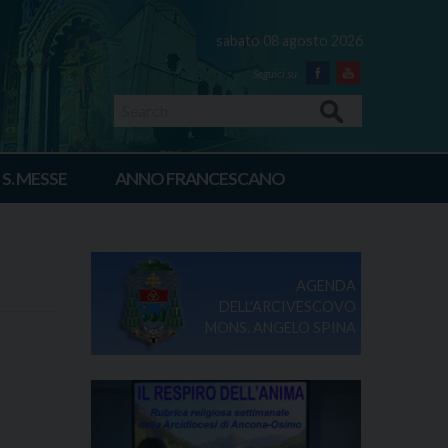
sabato 08 agosto 2026
Facebook
Youtube
Search
 S. MESSE
ANNO FRANCESCANO
AGENDA
DELL'ARCIVESCOVO
MONS. ANGELO SPINA