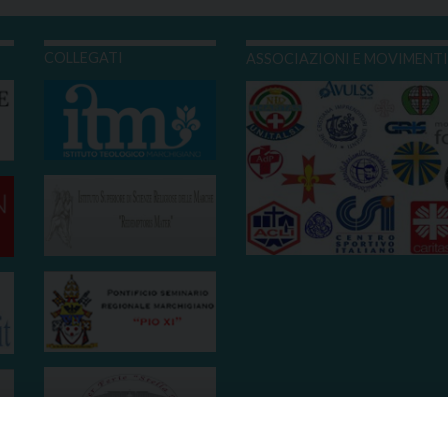
COLLEGATI
ASSOCIAZIONI E MOVIMENT