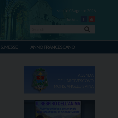
sabato 08 agosto 2026
Facebook
Youtube
Search
 S. MESSE
ANNO FRANCESCANO
AGENDA
DELL'ARCIVESCOVO
MONS. ANGELO SPINA