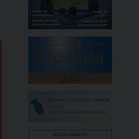
REGOLAMENTO