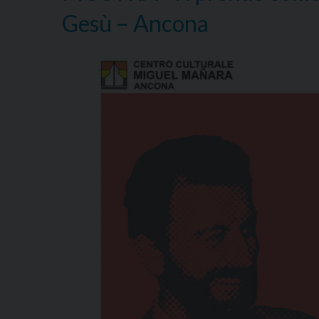
Gesù – Ancona